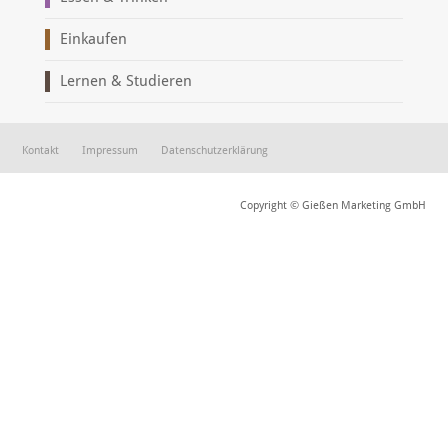
Einkaufen
Lernen & Studieren
Kontakt
Impressum
Datenschutzerklärung
Copyright © Gießen Marketing GmbH