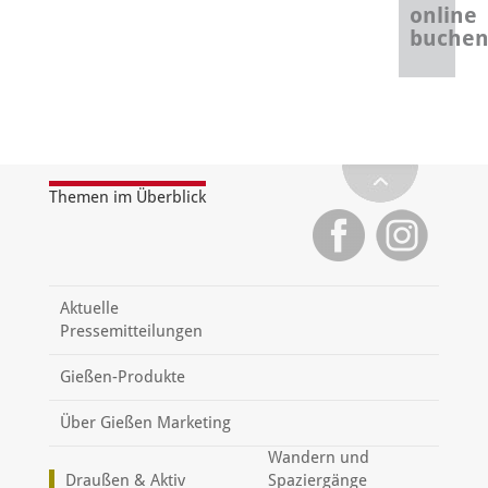
online
buche
Themen im Überblick
Aktuelle
Pressemitteilungen
Gießen-Produkte
Über Gießen Marketing
Wandern und
Draußen & Aktiv
Spaziergänge