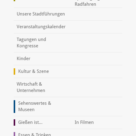
Radfahren
Unsere Stadtführungen
Veranstaltungskalender
Tagungen und
Kongresse
Kinder
Kultur & Szene
Wirtschaft &
Unternehmen
Sehenswertes &
Museen
Gießen ist...
In Filmen
Essen & Trinken