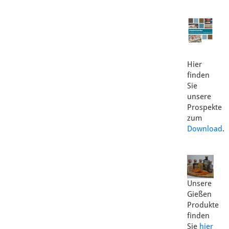
Hier
finden
Sie
unsere
Prospekte
zum
Download
.
Unsere
Gießen
Produkte
finden
Sie
hier