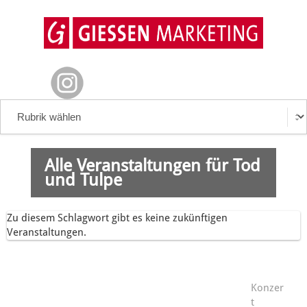
Alle Veranstaltungen für Tod
und Tulpe
Zu diesem Schlagwort gibt es keine zukünftigen
Veranstaltungen.
Konzer
t