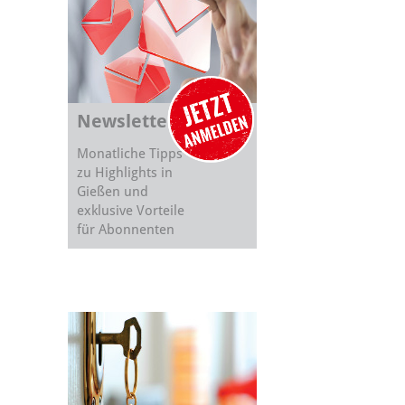
Newsletter
Monatliche Tipps
zu Highlights in
Gießen und
exklusive Vorteile
für Abonnenten