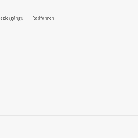
aziergänge
Radfahren