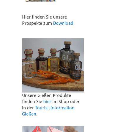
Hier finden Sie unsere
Prospekte zum
Download
.
Unsere Gießen Produkte
finden Sie
hier
im Shop oder
in der
Tourist-Information
Gießen
.