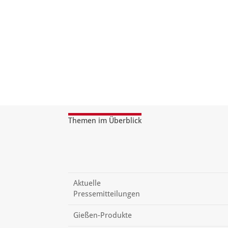
Themen im Überblick
Aktuelle
Pressemitteilungen
Gießen-Produkte