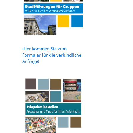
Hier kommen Sie zum
Formular für die verbindliche
Anfrage!