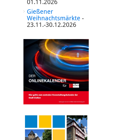
01.11.2026
Gießener
Weihnachtsmärkte
-
23.11.-30.12.2026