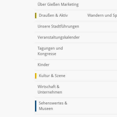
Über Gießen Marketing
Draußen & Aktiv
Wandern und Sp
Unsere Stadtführungen
Veranstaltungskalender
Tagungen und
Kongresse
Kinder
Kultur & Szene
Wirtschaft &
Unternehmen
Sehenswertes &
Museen