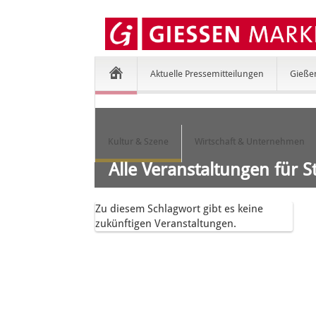
Aktuelle Pressemitteilungen
Gieße
Kultur & Szene
Wirtschaft & Unternehmen
Alle Veranstaltungen für S
Zu diesem Schlagwort gibt es keine
zukünftigen Veranstaltungen.