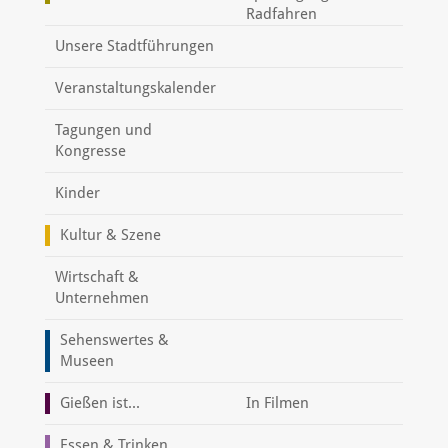
Radfahren
Unsere Stadtführungen
Veranstaltungskalender
Tagungen und
Kongresse
Kinder
Kultur & Szene
Wirtschaft &
Unternehmen
Sehenswertes &
Museen
Gießen ist...
In Filmen
Essen & Trinken