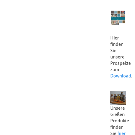
Hier
finden
Sie
unsere
Prospekte
zum
Download
.
Unsere
Gießen
Produkte
finden
Sie
hier