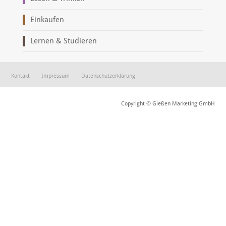
Einkaufen
Lernen & Studieren
Kontakt
Impressum
Datenschutzerklärung
Copyright © Gießen Marketing GmbH