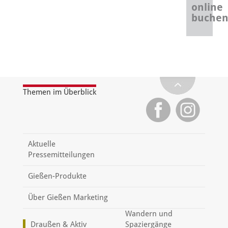
online
buche
Themen im Überblick
Aktuelle
Pressemitteilungen
Gießen-Produkte
Über Gießen Marketing
Wandern und
Draußen & Aktiv
Spaziergänge