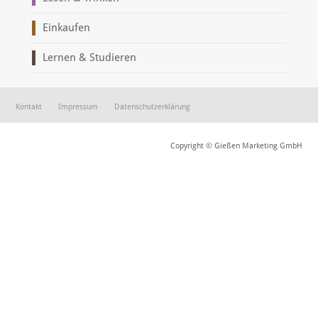
Einkaufen
Lernen & Studieren
Kontakt
Impressum
Datenschutzerklärung
Copyright © Gießen Marketing GmbH