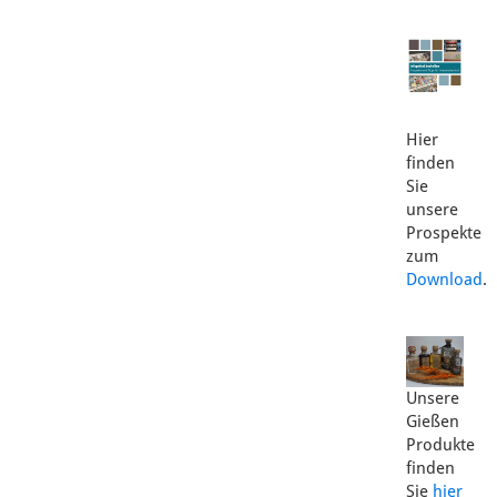
Hier
finden
Sie
unsere
Prospekte
zum
Download
.
Unsere
Gießen
Produkte
finden
Sie
hier