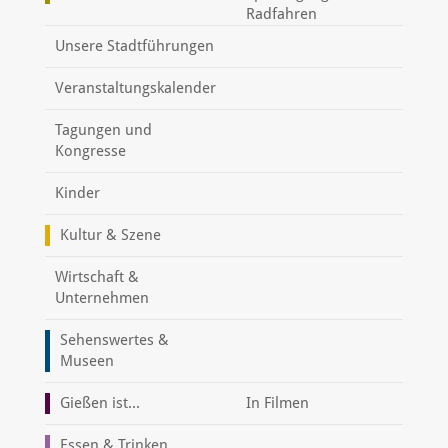
Radfahren
Unsere Stadtführungen
Veranstaltungskalender
Tagungen und
Kongresse
Kinder
Kultur & Szene
Wirtschaft &
Unternehmen
Sehenswertes &
Museen
Gießen ist...
In Filmen
Essen & Trinken