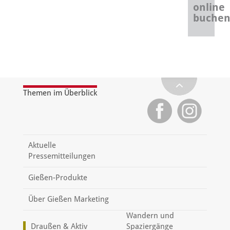
online
buche
Themen im Überblick
Aktuelle
Pressemitteilungen
Gießen-Produkte
Über Gießen Marketing
Wandern und
Draußen & Aktiv
Spaziergänge