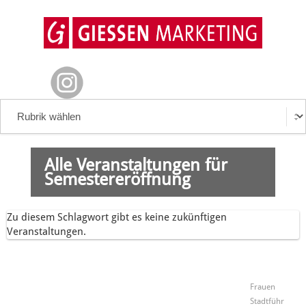
Alle Veranstaltungen für
Semestereröffnung
Zu diesem Schlagwort gibt es keine zukünftigen
Veranstaltungen.
Frauen
Stadtführ