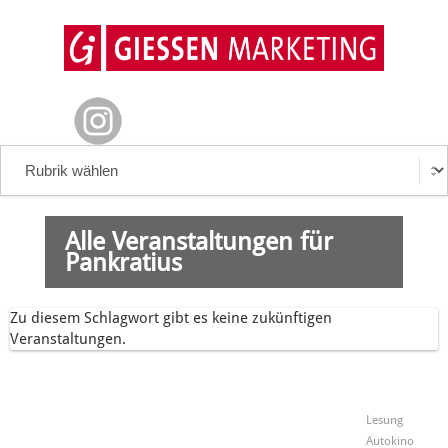
Alle Veranstaltungen für
Pankratius
Zu diesem Schlagwort gibt es keine zukünftigen
Veranstaltungen.
Lesung
Autokino