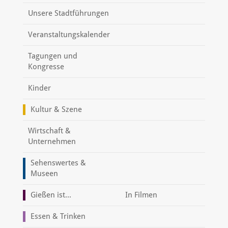
Unsere Stadtführungen
Veranstaltungskalender
Tagungen und
Kongresse
Kinder
Kultur & Szene
Wirtschaft &
Unternehmen
Sehenswertes &
Museen
Gießen ist...
In Filmen
Essen & Trinken