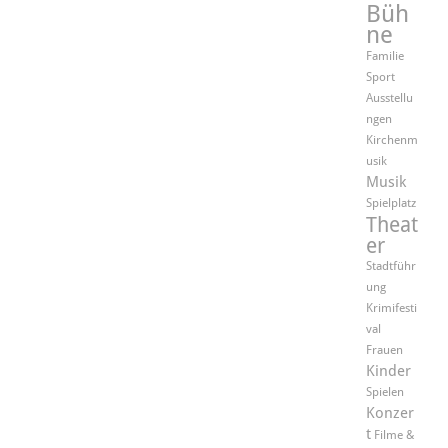
Büh
ne
Familie
Sport
Ausstellu
ngen
Kirchenm
usik
Musik
Spielplatz
Theat
er
Stadtführ
ung
Krimifesti
val
Frauen
Kinder
Spielen
Konzer
t
Filme &