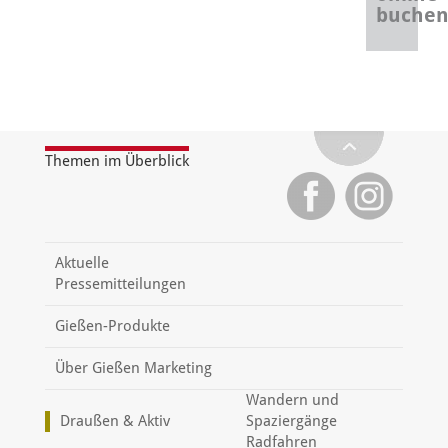
buche
Themen im Überblick
Aktuelle
Pressemitteilungen
Gießen-Produkte
Über Gießen Marketing
Wandern und
Draußen & Aktiv
Spaziergänge
Radfahren