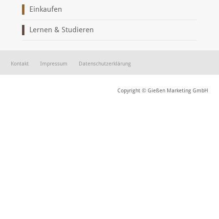
Einkaufen
Lernen & Studieren
Kontakt
Impressum
Datenschutzerklärung
Copyright © Gießen Marketing GmbH