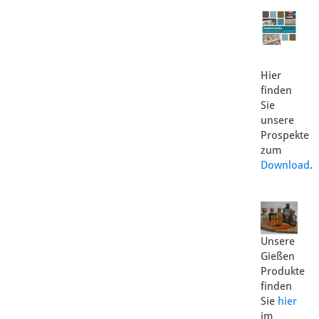
Hier
finden
Sie
unsere
Prospekte
zum
Download
.
Unsere
Gießen
Produkte
finden
Sie
hier
im