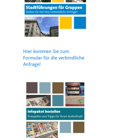
Hier kommen Sie zum
Formular für die verbindliche
Anfrage!