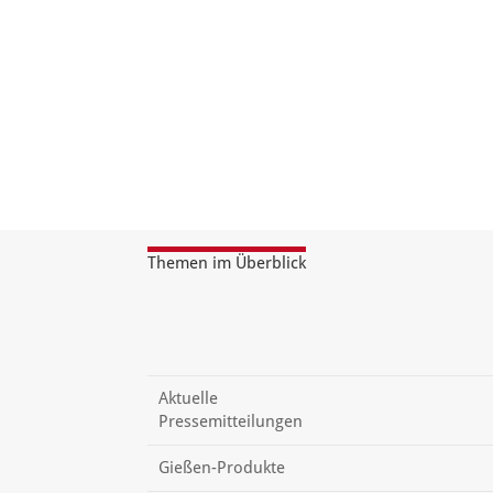
Themen im Überblick
Aktuelle
Pressemitteilungen
Gießen-Produkte