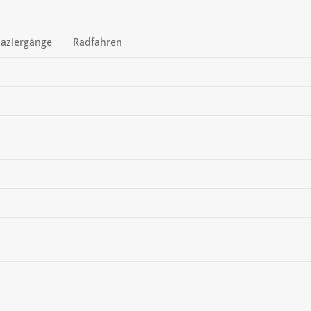
aziergänge
Radfahren