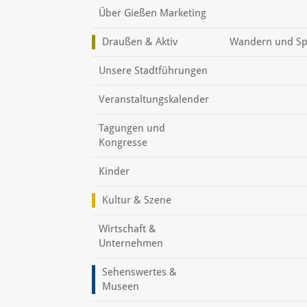
Über Gießen Marketing
Draußen & Aktiv
Wandern und Sp
Unsere Stadtführungen
Veranstaltungskalender
Tagungen und
Kongresse
Kinder
Kultur & Szene
Wirtschaft &
Unternehmen
Sehenswertes &
Museen