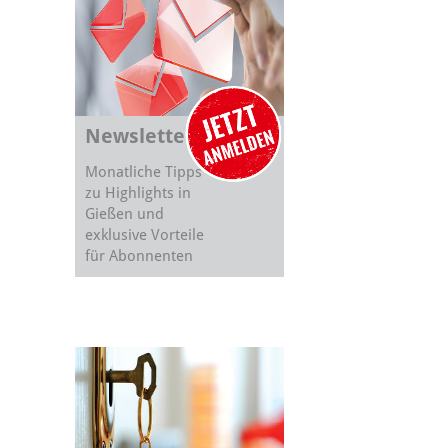
Newsletter
Monatliche Tipps
zu Highlights in
Gießen und
exklusive Vorteile
für Abonnenten