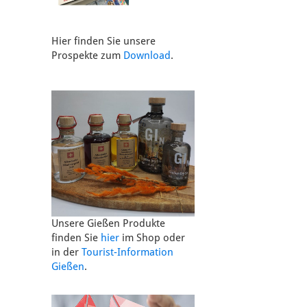
Hier finden Sie unsere
Prospekte zum
Download
.
Unsere Gießen Produkte
finden Sie
hier
im Shop oder
in der
Tourist-Information
Gießen
.