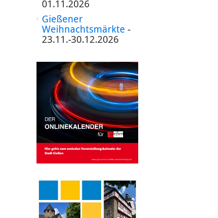
01.11.2026
Gießener
Weihnachtsmärkte
-
23.11.-30.12.2026