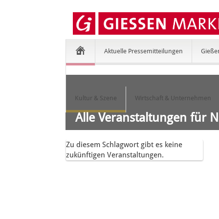
Aktuelle Pressemitteilungen
Gieße
Kultur & Szene
Wirtschaft & Unternehmen
Alle Veranstaltungen für 
Zu diesem Schlagwort gibt es keine
zukünftigen Veranstaltungen.