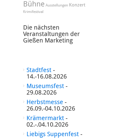
Bühne
Konzert
Ausstellungen
Krimifestival
Die nächsten
Veranstaltungen der
Gießen Marketing
Stadtfest
-
14.-16.08.2026
Museumsfest
-
29.08.2026
Herbstmesse
-
26.09.-04.10.2026
Krämermarkt
-
02.-.04.10.2026
Liebigs Suppenfest
-