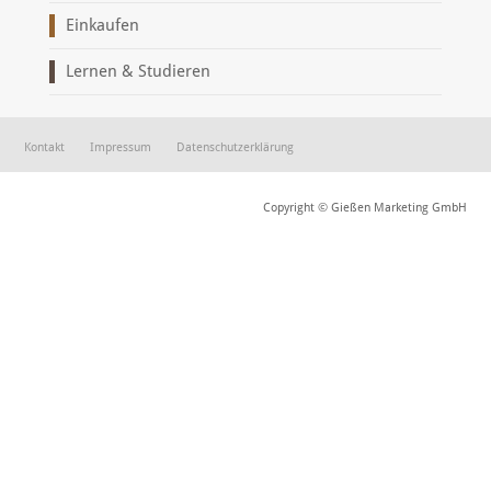
Einkaufen
Lernen & Studieren
Kontakt
Impressum
Datenschutzerklärung
Copyright © Gießen Marketing GmbH