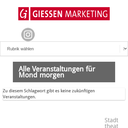
Alle Veranstaltungen für
Mond morgen
Zu diesem Schlagwort gibt es keine zukünftigen
Veranstaltungen.
Stadt
theat