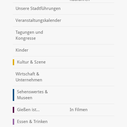
Unsere Stadtführungen
Veranstaltungskalender
Tagungen und
Kongresse
Kinder
Kultur & Szene
Wirtschaft &
Unternehmen
Sehenswertes &
Museen
Gießen ist...
In Filmen
Essen & Trinken