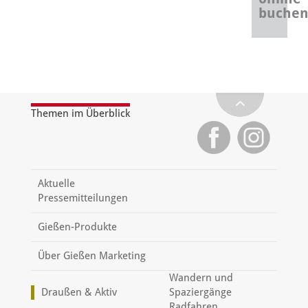
buche
Themen im Überblick
Aktuelle
Pressemitteilungen
Gießen-Produkte
Über Gießen Marketing
Wandern und
Draußen & Aktiv
Spaziergänge
Radfahren