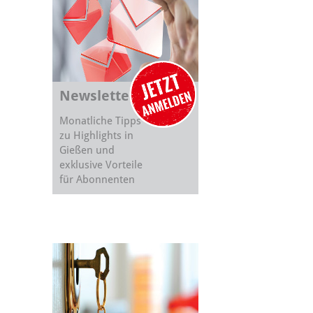
Newsletter
Monatliche Tipps
zu Highlights in
Gießen und
exklusive Vorteile
für Abonnenten