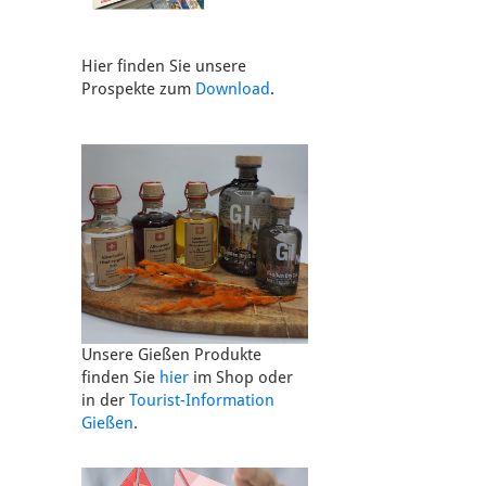
Hier finden Sie unsere
Prospekte zum
Download
.
Unsere Gießen Produkte
finden Sie
hier
im Shop oder
in der
Tourist-Information
Gießen
.