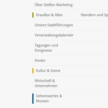
Über Gießen Marketing
Draußen & Aktiv
Wandern und Sp
Unsere Stadtführungen
Veranstaltungskalender
Tagungen und
Kongresse
Kinder
Kultur & Szene
Wirtschaft &
Unternehmen
Sehenswertes &
Museen