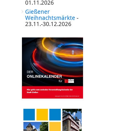
01.11.2026
Gießener
Weihnachtsmärkte
-
23.11.-30.12.2026