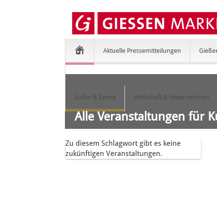
Aktuelle Pressemitteilungen
Gieße
Kultur & Szene
Wirtschaft & Unternehmen
Alle Veranstaltungen für K
Zu diesem Schlagwort gibt es keine
zukünftigen Veranstaltungen.