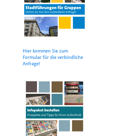
Hier kommen Sie zum
Formular für die verbindliche
Anfrage!