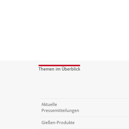
Themen im Überblick
Aktuelle
Pressemitteilungen
Gießen-Produkte