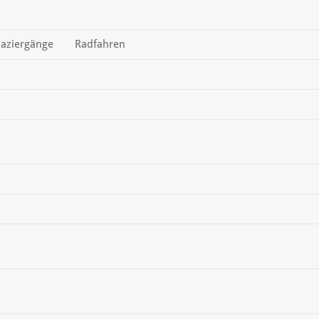
aziergänge
Radfahren