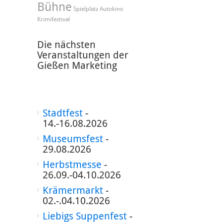
Bühne
Spielplatz
Autokino
Krimifestival
Die nächsten
Veranstaltungen der
Gießen Marketing
Stadtfest
-
14.-16.08.2026
Museumsfest
-
29.08.2026
Herbstmesse
-
26.09.-04.10.2026
Krämermarkt
-
02.-.04.10.2026
Liebigs Suppenfest
-