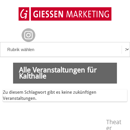
Alle Veranstaltungen für
Kalthalle
Zu diesem Schlagwort gibt es keine zukünftigen
Veranstaltungen.
Theat
er