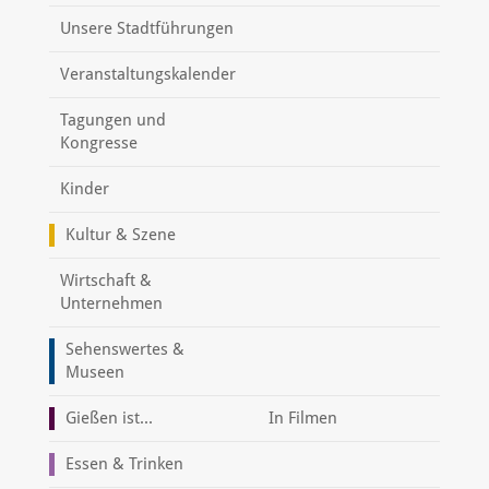
Unsere Stadtführungen
Veranstaltungskalender
Tagungen und
Kongresse
Kinder
Kultur & Szene
Wirtschaft &
Unternehmen
Sehenswertes &
Museen
Gießen ist...
In Filmen
Essen & Trinken