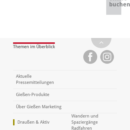
buche
Themen im Überblick
Aktuelle
Pressemitteilungen
Gießen-Produkte
Über Gießen Marketing
Wandern und
Draußen & Aktiv
Spaziergänge
Radfahren