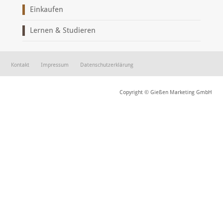
Einkaufen
Lernen & Studieren
Kontakt
Impressum
Datenschutzerklärung
Copyright © Gießen Marketing GmbH