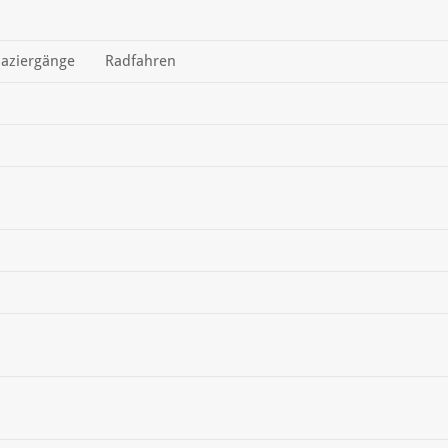
aziergänge
Radfahren