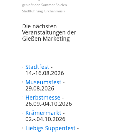
genießt den Sommer
Spielen
Stadtführung
Kirchenmusik
Die nächsten
Veranstaltungen der
Gießen Marketing
Stadtfest
-
14.-16.08.2026
Museumsfest
-
29.08.2026
Herbstmesse
-
26.09.-04.10.2026
Krämermarkt
-
02.-.04.10.2026
Liebigs Suppenfest
-