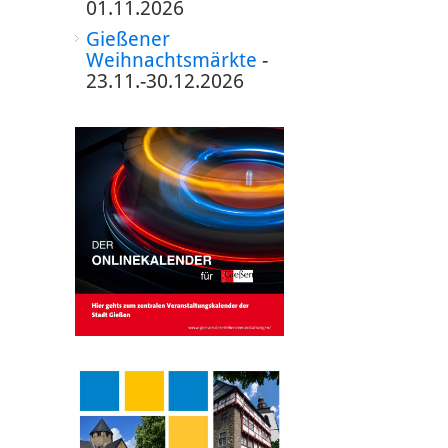
01.11.2026
Gießener
Weihnachtsmärkte
-
23.11.-30.12.2026