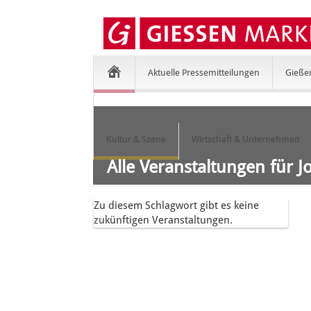
Aktuelle Pressemitteilungen
Gieße
Kultur & Szene
Wirtschaft & Unternehmen
Alle Veranstaltungen für J
Zu diesem Schlagwort gibt es keine
zukünftigen Veranstaltungen.