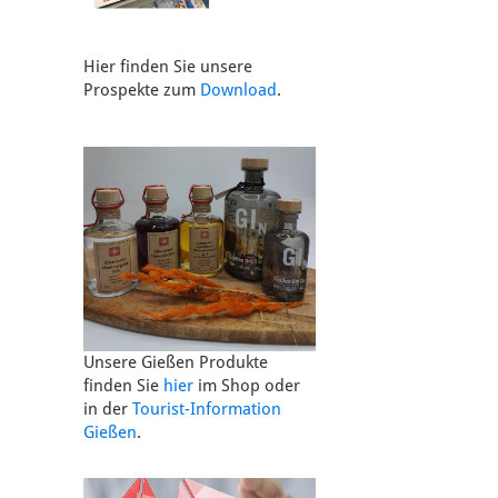
Hier finden Sie unsere
Prospekte zum
Download
.
Unsere Gießen Produkte
finden Sie
hier
im Shop oder
in der
Tourist-Information
Gießen
.