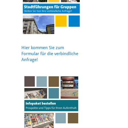
Hier kommen Sie zum
Formular für die verbindliche
Anfrage!