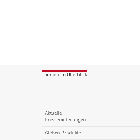
Themen im Überblick
Aktuelle
Pressemitteilungen
Gießen-Produkte