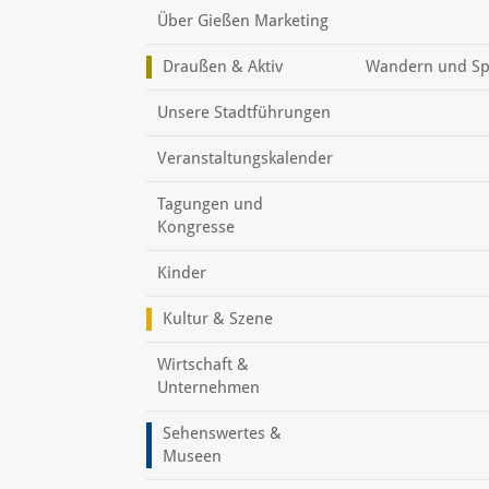
Über Gießen Marketing
Draußen & Aktiv
Wandern und Sp
Unsere Stadtführungen
Veranstaltungskalender
Tagungen und
Kongresse
Kinder
Kultur & Szene
Wirtschaft &
Unternehmen
Sehenswertes &
Museen