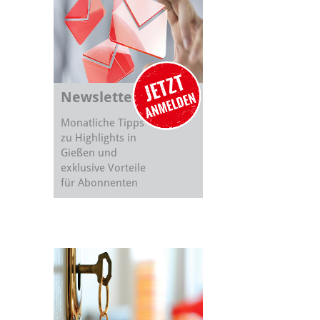
Newsletter
Monatliche Tipps
zu Highlights in
Gießen und
exklusive Vorteile
für Abonnenten