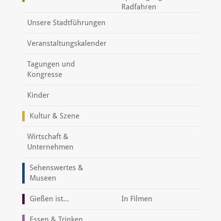
Radfahren
Unsere Stadtführungen
Veranstaltungskalender
Tagungen und
Kongresse
Kinder
Kultur & Szene
Wirtschaft &
Unternehmen
Sehenswertes &
Museen
Gießen ist...
In Filmen
Essen & Trinken