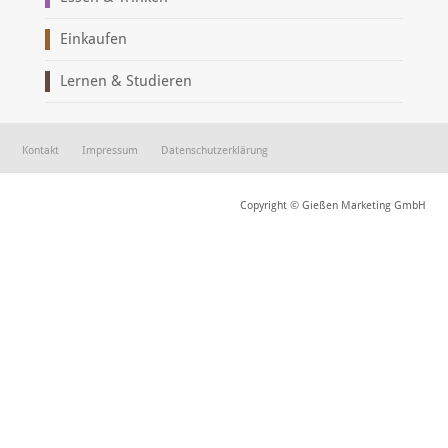
Einkaufen
Lernen & Studieren
Kontakt
Impressum
Datenschutzerklärung
Copyright © Gießen Marketing GmbH