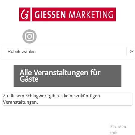
Alle Veranstaltungen für
Gäste
Zu diesem Schlagwort gibt es keine zukünftigen
Veranstaltungen.
Kirchenm
usik