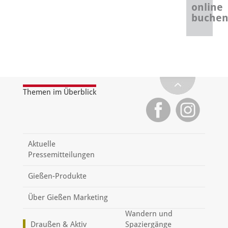
online
buche
Themen im Überblick
Aktuelle
Pressemitteilungen
Gießen-Produkte
Über Gießen Marketing
Wandern und
Draußen & Aktiv
Spaziergänge