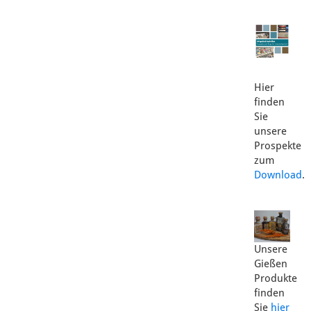
Hier
finden
Sie
unsere
Prospekte
zum
Download
.
Unsere
Gießen
Produkte
finden
Sie
hier