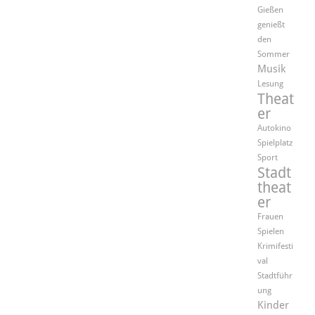
Gießen
genießt
den
Sommer
Musik
Lesung
Theat
er
Autokino
Spielplatz
Sport
Stadt
theat
er
Frauen
Spielen
Krimifesti
val
Stadtführ
ung
Kinder