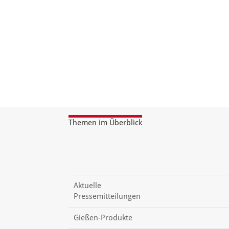
Themen im Überblick
Aktuelle
Pressemitteilungen
Gießen-Produkte