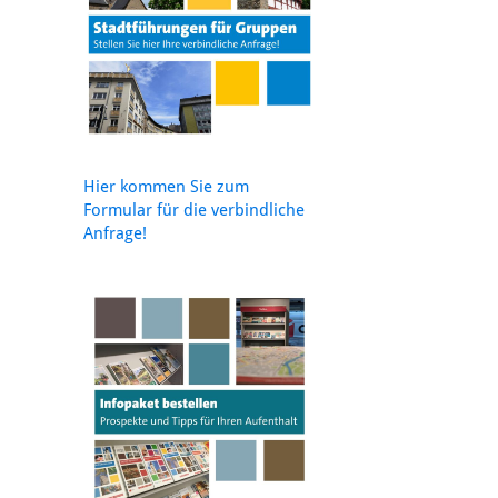
Hier kommen Sie zum
Formular für die verbindliche
Anfrage!