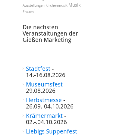
Musik
Ausstellungen
Kirchenmusik
Frauen
Die nächsten
Veranstaltungen der
Gießen Marketing
Stadtfest
-
14.-16.08.2026
Museumsfest
-
29.08.2026
Herbstmesse
-
26.09.-04.10.2026
Krämermarkt
-
02.-.04.10.2026
Liebigs Suppenfest
-