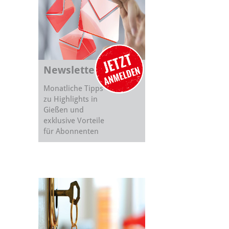
Newsletter
Monatliche Tipps
zu Highlights in
Gießen und
exklusive Vorteile
für Abonnenten