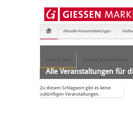
Aktuelle Pressemitteilungen
Gieße
Kultur & Szene
Wirtschaft & Unternehmen
Alle Veranstaltungen für di
Zu diesem Schlagwort gibt es keine
zukünftigen Veranstaltungen.