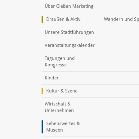
Über Gießen Marketing
Draußen & Aktiv
Wandern und Sp
Unsere Stadtführungen
Veranstaltungskalender
Tagungen und
Kongresse
Kinder
Kultur & Szene
Wirtschaft &
Unternehmen
Sehenswertes &
Museen