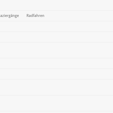
aziergänge
Radfahren