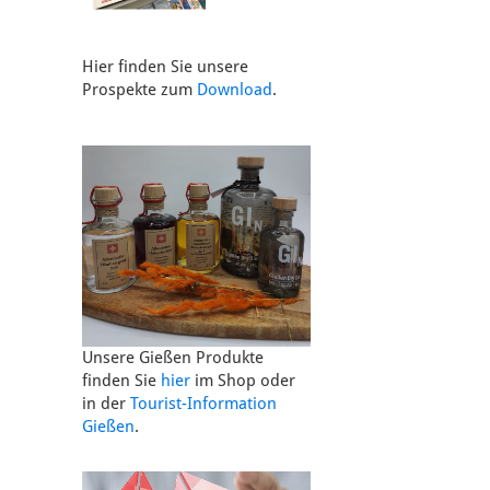
Hier finden Sie unsere
Prospekte zum
Download
.
Unsere Gießen Produkte
finden Sie
hier
im Shop oder
in der
Tourist-Information
Gießen
.