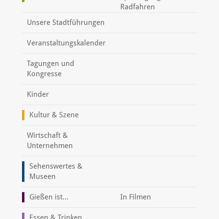
Radfahren
Unsere Stadtführungen
Veranstaltungskalender
Tagungen und
Kongresse
Kinder
Kultur & Szene
Wirtschaft &
Unternehmen
Sehenswertes &
Museen
Gießen ist...
In Filmen
Essen & Trinken