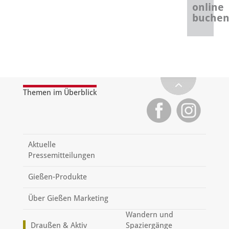
online
buche
Themen im Überblick
Aktuelle
Pressemitteilungen
Gießen-Produkte
Über Gießen Marketing
Wandern und
Draußen & Aktiv
Spaziergänge