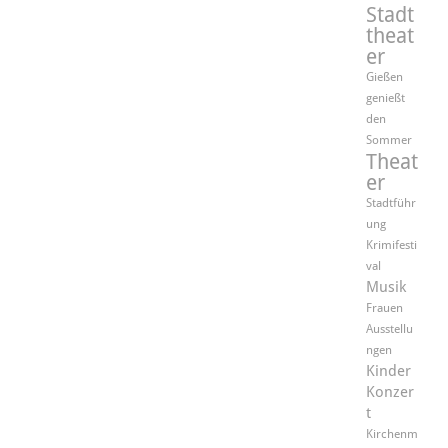
Stadt
theat
er
Gießen
genießt
den
Sommer
Theat
er
Stadtführ
ung
Krimifesti
val
Musik
Frauen
Ausstellu
ngen
Kinder
Konzer
t
Kirchenm