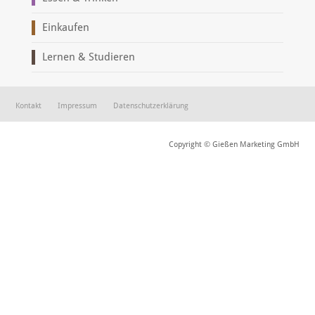
Einkaufen
Lernen & Studieren
Kontakt
Impressum
Datenschutzerklärung
Copyright © Gießen Marketing GmbH