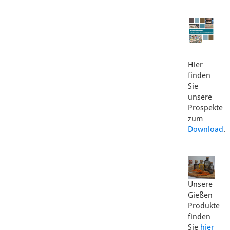
Hier
finden
Sie
unsere
Prospekte
zum
Download
.
Unsere
Gießen
Produkte
finden
Sie
hier