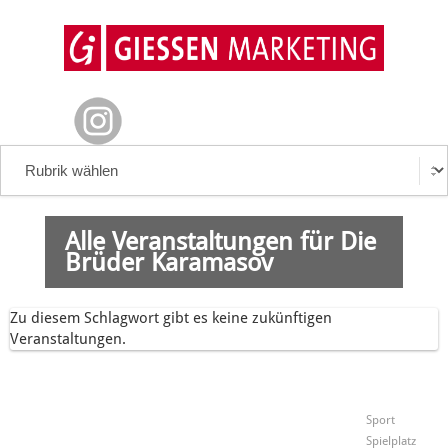
Alle Veranstaltungen für Die
Brüder Karamasov
Zu diesem Schlagwort gibt es keine zukünftigen
Veranstaltungen.
Sport
Spielplatz