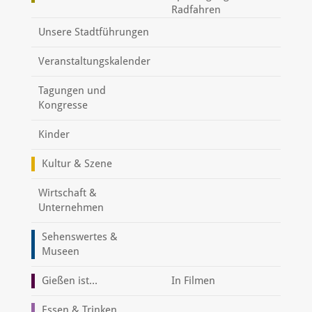
Radfahren
Unsere Stadtführungen
Veranstaltungskalender
Tagungen und
Kongresse
Kinder
Kultur & Szene
Wirtschaft &
Unternehmen
Sehenswertes &
Museen
Gießen ist...
In Filmen
Essen & Trinken