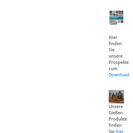
Hier
finden
Sie
unsere
Prospekte
zum
Download
.
Unsere
Gießen
Produkte
finden
Sie
hier