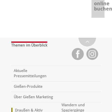
online
buche
Themen im Überblick
Aktuelle
Pressemitteilungen
Gießen-Produkte
Über Gießen Marketing
Wandern und
Draußen & Aktiv
Spaziergänge