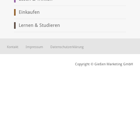
Einkaufen
Lernen & Studieren
Kontakt
Impressum
Datenschutzerklärung
Copyright © Gießen Marketing GmbH