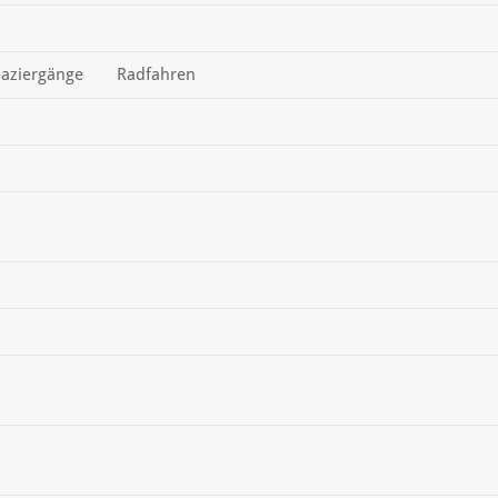
aziergänge
Radfahren