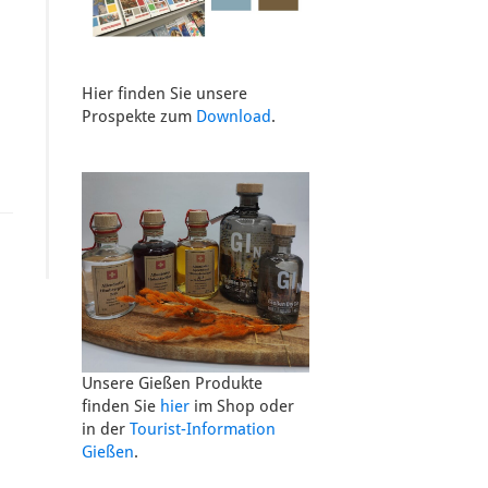
Hier finden Sie unsere
Prospekte zum
Download
.
Unsere Gießen Produkte
finden Sie
hier
im Shop oder
in der
Tourist-Information
Gießen
.