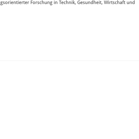
sorientierter Forschung in Technik, Gesundheit, Wirtschaft und