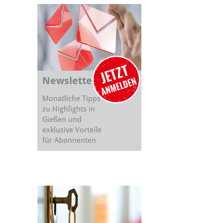
Newsletter
Monatliche Tipps
zu Highlights in
Gießen und
exklusive Vorteile
für Abonnenten