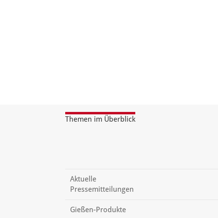
Themen im Überblick
Aktuelle
Pressemitteilungen
Gießen-Produkte