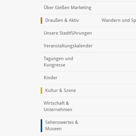
Über Gießen Marketing
Draußen & Aktiv
Wandern und Sp
Unsere Stadtführungen
Veranstaltungskalender
Tagungen und
Kongresse
Kinder
Kultur & Szene
Wirtschaft &
Unternehmen
Sehenswertes &
Museen