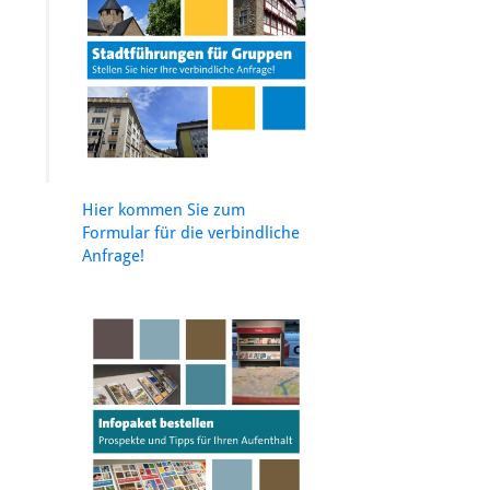
Hier kommen Sie zum
Formular für die verbindliche
Anfrage!