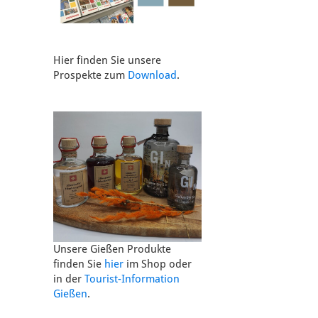
Hier finden Sie unsere
Prospekte zum
Download
.
Unsere Gießen Produkte
finden Sie
hier
im Shop oder
in der
Tourist-Information
Gießen
.