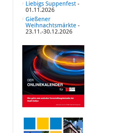
Liebigs Suppenfest
-
01.11.2026
Gießener
Weihnachtsmärkte
-
23.11.-30.12.2026