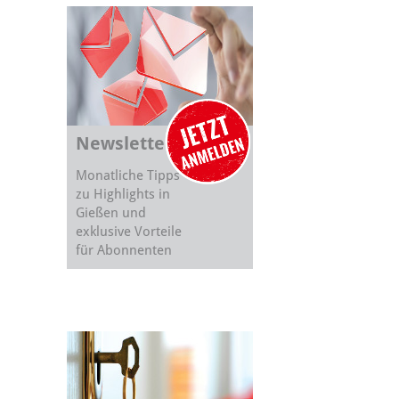
Newsletter
Monatliche Tipps
zu Highlights in
Gießen und
exklusive Vorteile
für Abonnenten