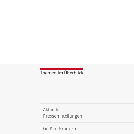
Themen im Überblick
Aktuelle
Pressemitteilungen
Gießen-Produkte