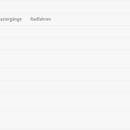
aziergänge
Radfahren