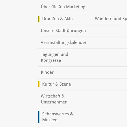
Über Gießen Marketing
Draußen & Aktiv
Wandern und Sp
Unsere Stadtführungen
Veranstaltungskalender
Tagungen und
Kongresse
Kinder
Kultur & Szene
Wirtschaft &
Unternehmen
Sehenswertes &
Museen