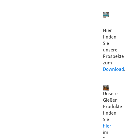
Hier
finden
Sie
unsere
Prospekte
zum
Download
.
Unsere
Gießen
Produkte
finden
Sie
hier
im