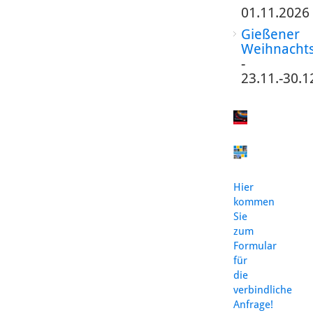
01.11.2026
Gießener
Weihnacht
-
23.11.-30.1
Hier
kommen
Sie
zum
Formular
für
die
verbindliche
Anfrage!