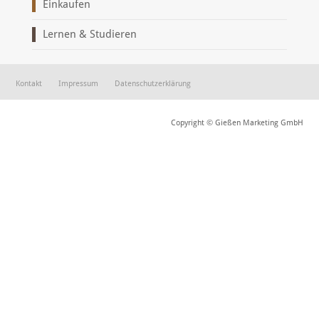
Einkaufen
Lernen & Studieren
Kontakt
Impressum
Datenschutzerklärung
Copyright © Gießen Marketing GmbH