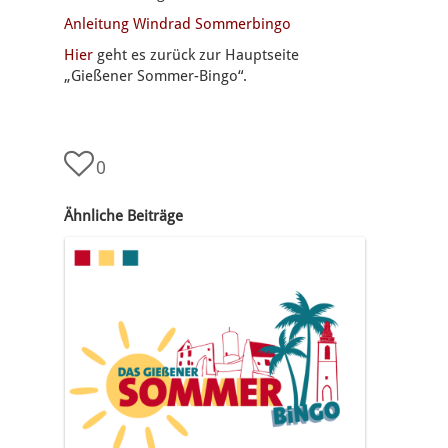
Anleitung Windrad Sommerbingo
Hier
geht es zurück zur Hauptseite
„Gießener Sommer-Bingo“.
0
Ähnliche Beiträge