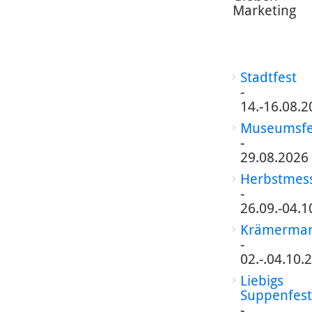
Marketing
Stadtfest
-
14.-16.08.2
Museumsfe
-
29.08.2026
Herbstmes
-
26.09.-04.1
Krämermar
-
02.-.04.10.
Liebigs
Suppenfest
-