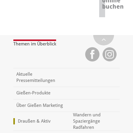
online
buchen
Themen im Überblick
Aktuelle
Pressemitteilungen
Gießen-Produkte
Über Gießen Marketing
Wandern und
Draußen & Aktiv
Spaziergänge
Radfahren