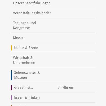
Unsere Stadtführungen
Veranstaltungskalender
Tagungen und
Kongresse
Kinder
Kultur & Szene
Wirtschaft &
Unternehmen
Sehenswertes &
Museen
Gießen ist...
In Filmen
Essen & Trinken