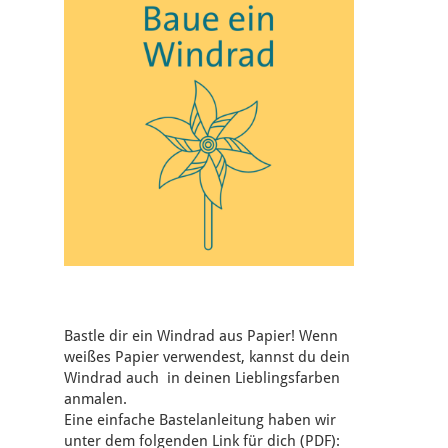
Bastle dir ein Windrad aus Papier! Wenn
weißes Papier verwendest, kannst du dein
Windrad auch in deinen Lieblingsfarben
anmalen.
Eine einfache Bastelanleitung haben wir
unter dem folgenden Link für dich (PDF):