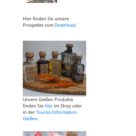
Hier finden Sie unsere
Prospekte zum
Download
.
Unsere Gießen Produkte
finden Sie
hier
im Shop oder
in der
Tourist-Information
Gießen
.