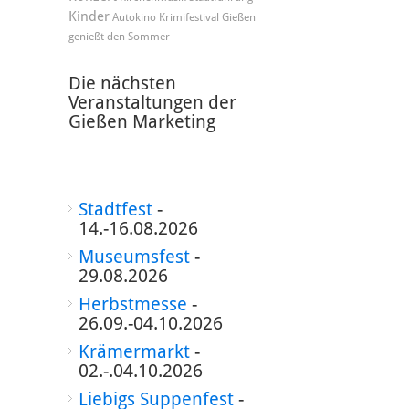
Kinder
Autokino
Krimifestival
Gießen
genießt den Sommer
Die nächsten
Veranstaltungen der
Gießen Marketing
Stadtfest
-
14.-16.08.2026
Museumsfest
-
29.08.2026
Herbstmesse
-
26.09.-04.10.2026
Krämermarkt
-
02.-.04.10.2026
Liebigs Suppenfest
-