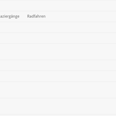
aziergänge
Radfahren