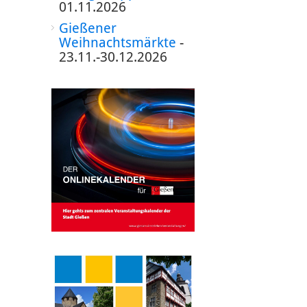
01.11.2026
Gießener
Weihnachtsmärkte
-
23.11.-30.12.2026