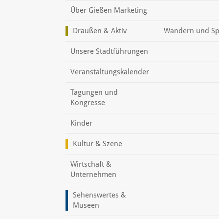
Über Gießen Marketing
Draußen & Aktiv
Wandern und Sp
Unsere Stadtführungen
Veranstaltungskalender
Tagungen und
Kongresse
Kinder
Kultur & Szene
Wirtschaft &
Unternehmen
Sehenswertes &
Museen