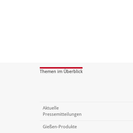
Themen im Überblick
Aktuelle
Pressemitteilungen
Gießen-Produkte