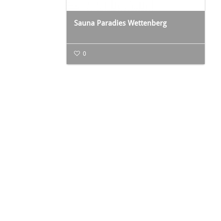
Sauna Paradies Wettenberg
0