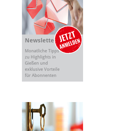
Newsletter
Monatliche Tipps
zu Highlights in
Gießen und
exklusive Vorteile
für Abonnenten