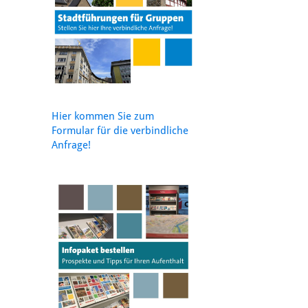
Hier kommen Sie zum
Formular für die verbindliche
Anfrage!