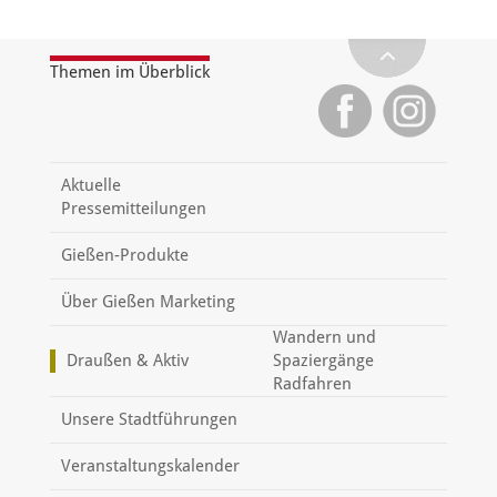
Themen im Überblick
Aktuelle
Pressemitteilungen
Gießen-Produkte
Über Gießen Marketing
Wandern und
Draußen & Aktiv
Spaziergänge
Radfahren
Unsere Stadtführungen
Veranstaltungskalender