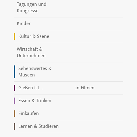
Tagungen und
Kongresse
Kinder
Kultur & Szene
Wirtschaft &
Unternehmen
Sehenswertes &
Museen
Gießen ist...
In Filmen
Essen & Trinken
Einkaufen
Lernen & Studieren