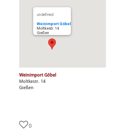
undefined
Weinimport Göbel
Moltkestr. 14
Gießen
Weinimport Göbel
Moltkestr. 14
Gießen
0