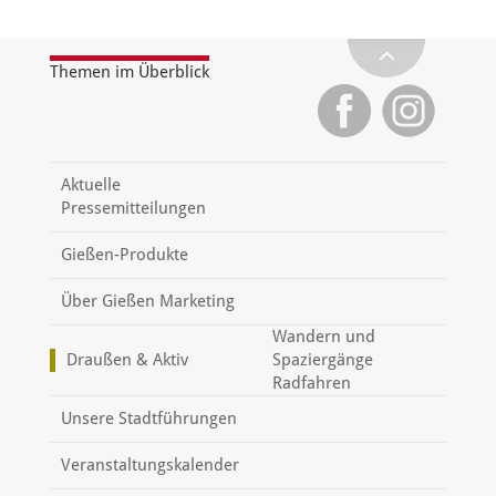
Themen im Überblick
Aktuelle
Pressemitteilungen
Gießen-Produkte
Über Gießen Marketing
Wandern und
Draußen & Aktiv
Spaziergänge
Radfahren
Unsere Stadtführungen
Veranstaltungskalender