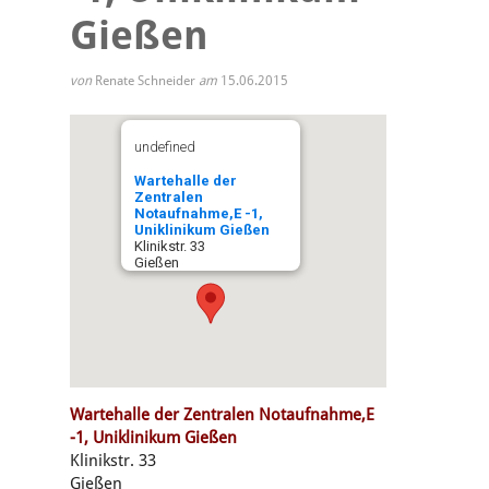
Gießen
von
Renate Schneider
am
15.06.2015
undefined
Wartehalle der
Zentralen
Notaufnahme,E -1,
Uniklinikum Gießen
Klinikstr. 33
Gießen
Wartehalle der Zentralen Notaufnahme,E
-1, Uniklinikum Gießen
Klinikstr. 33
Gießen