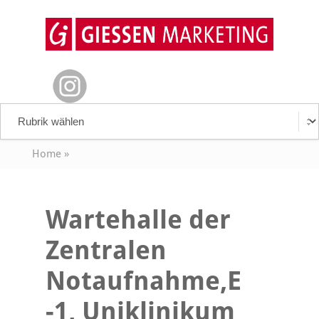
Home
»
Wartehalle der
Zentralen
Notaufnahme,E
-1, Uniklinikum