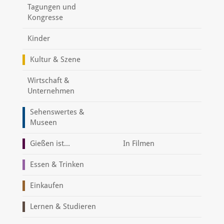
Tagungen und
Kongresse
Kinder
Kultur & Szene
Wirtschaft &
Unternehmen
Sehenswertes &
Museen
Gießen ist...
In Filmen
Essen & Trinken
Einkaufen
Lernen & Studieren