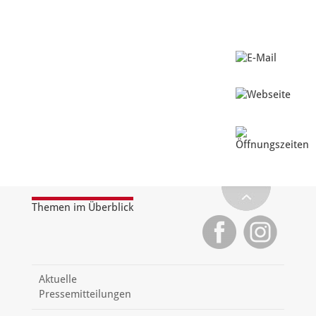
Themen im Überblick
Aktuelle
Pressemitteilungen