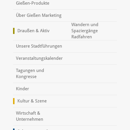
Gießen-Produkte
Über Gießen Marketing
Wandern und
Draußen & Aktiv
Spaziergänge
Radfahren
Unsere Stadtführungen
Veranstaltungskalender
Tagungen und
Kongresse
Kinder
Kultur & Szene
Wirtschaft &
Unternehmen