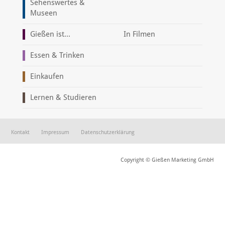
Sehenswertes &
Museen
Gießen ist...
In Filmen
Essen & Trinken
Einkaufen
Lernen & Studieren
Kontakt
Impressum
Datenschutzerklärung
Copyright © Gießen Marketing GmbH