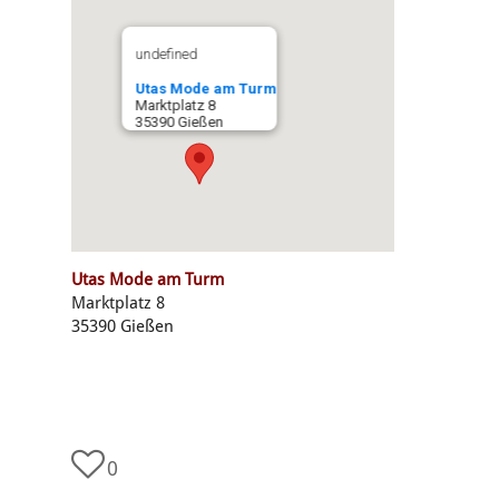
undefined
Utas Mode am Turm
Marktplatz 8
35390 Gießen
Utas Mode am Turm
Marktplatz 8
35390 Gießen
0