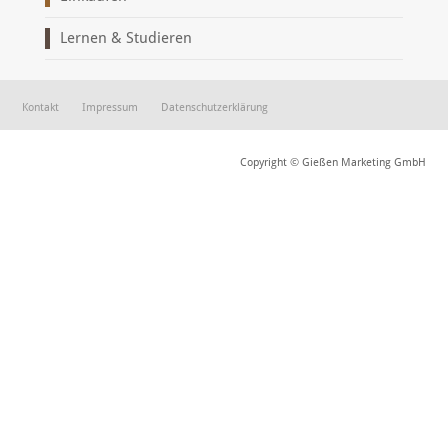
Lernen & Studieren
Kontakt
Impressum
Datenschutzerklärung
Copyright © Gießen Marketing GmbH