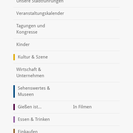
Unsere Stadtführungen
Veranstaltungskalender
Tagungen und
Kongresse
Kinder
Kultur & Szene
Wirtschaft &
Unternehmen
Sehenswertes &
Museen
Gießen ist...
In Filmen
Essen & Trinken
Einkaufen