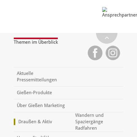
Themen im Überblick
Aktuelle
Pressemitteilungen
Gießen-Produkte
Über Gießen Marketing
Wandern und
Draußen & Aktiv
Spaziergänge
Radfahren