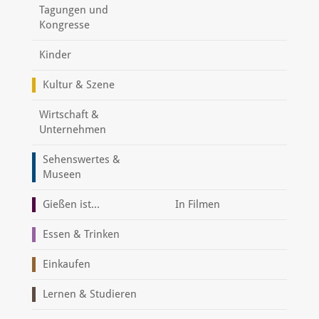
Tagungen und
Kongresse
Kinder
Kultur & Szene
Wirtschaft &
Unternehmen
Sehenswertes &
Museen
Gießen ist...
In Filmen
Essen & Trinken
Einkaufen
Lernen & Studieren