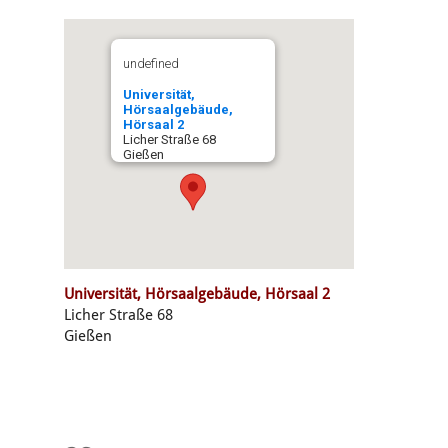
undefined
Universität,
Hörsaalgebäude,
Hörsaal 2
Licher Straße 68
Gießen
Universität, Hörsaalgebäude, Hörsaal 2
Licher Straße 68
Gießen