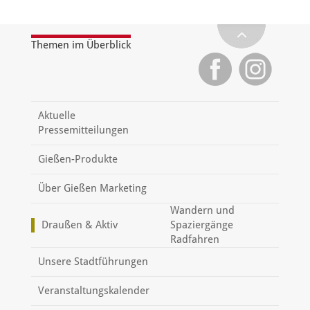
Themen im Überblick
Aktuelle
Pressemitteilungen
Gießen-Produkte
Über Gießen Marketing
Wandern und
Draußen & Aktiv
Spaziergänge
Radfahren
Unsere Stadtführungen
Veranstaltungskalender