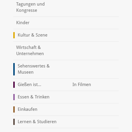
Tagungen und
Kongresse
Kinder
Kultur & Szene
Wirtschaft &
Unternehmen
Sehenswertes &
Museen
Gießen ist...
In Filmen
Essen & Trinken
Einkaufen
Lernen & Studieren