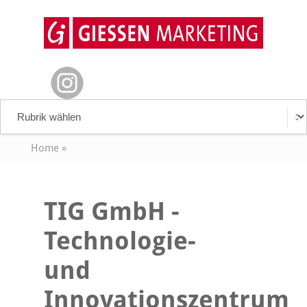
Home
»
TIG GmbH -
Technologie-
und
Innovationszentrum