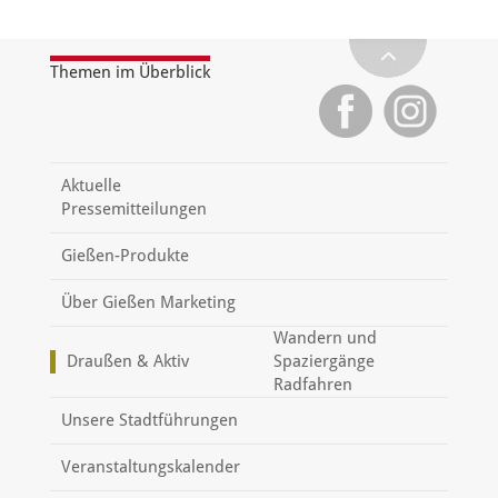
Themen im Überblick
Aktuelle
Pressemitteilungen
Gießen-Produkte
Über Gießen Marketing
Wandern und
Draußen & Aktiv
Spaziergänge
Radfahren
Unsere Stadtführungen
Veranstaltungskalender