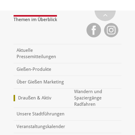
Themen im Überblick
Aktuelle
Pressemitteilungen
Gießen-Produkte
Über Gießen Marketing
Wandern und
Draußen & Aktiv
Spaziergänge
Radfahren
Unsere Stadtführungen
Veranstaltungskalender