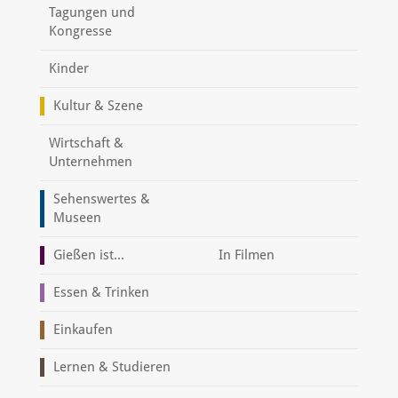
Tagungen und
Kongresse
Kinder
Kultur & Szene
Wirtschaft &
Unternehmen
Sehenswertes &
Museen
Gießen ist...
In Filmen
Essen & Trinken
Einkaufen
Lernen & Studieren