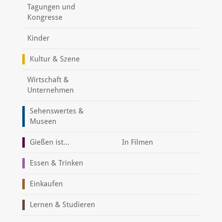
Tagungen und
Kongresse
Kinder
Kultur & Szene
Wirtschaft &
Unternehmen
Sehenswertes &
Museen
Gießen ist...
In Filmen
Essen & Trinken
Einkaufen
Lernen & Studieren