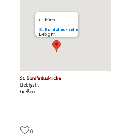
undefined
St. Bonifatiuskirche
Liebigstr.
St. Bonifatiuskirche
Liebigstr.
Gießen
0