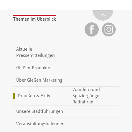
Themen im Überblick
Aktuelle
Pressemitteilungen
Gießen-Produkte
Über Gießen Marketing
Wandern und
Draußen & Aktiv
Spaziergänge
Radfahren
Unsere Stadtführungen
Veranstaltungskalender