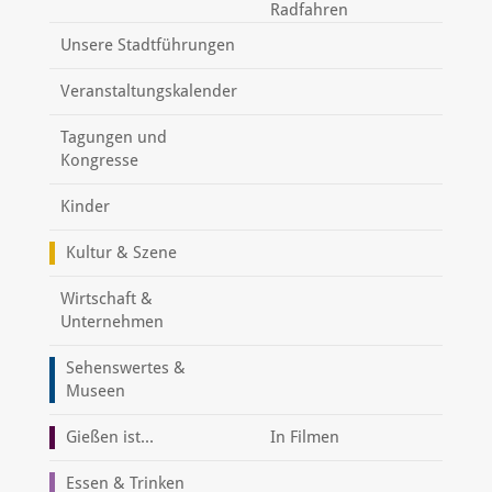
Radfahren
Unsere Stadtführungen
Veranstaltungskalender
Tagungen und
Kongresse
Kinder
Kultur & Szene
Wirtschaft &
Unternehmen
Sehenswertes &
Museen
Gießen ist...
In Filmen
Essen & Trinken