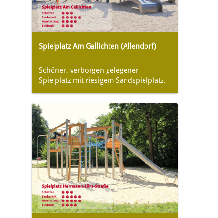
Spielplatz Am Gallichten (Allendorf)
Schöner, verborgen gelegener
Spielplatz mit riesigem Sandspielplatz.