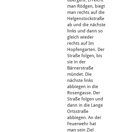
man Rödgen, biegt
man rechts auf die
Helgenstockstraße
ab und die nächste
links und dann so
gleich wieder
rechts auf Im
Hopfengarten. Der
Straße folgen, bis
sie in der
Bärnerstraße
mündet. Die
nächste links
abbiegen in die
Rosengasse. Der
Straße folgen und
dann in die Lange
Ortsstraße
abbiegen. An der
Feuerwehr hat
man sein Ziel