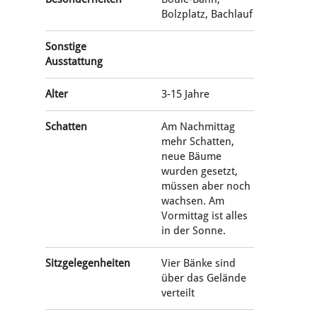
Bolzplatz, Bachlauf
Sonstige
Ausstattung
Alter
3-15 Jahre
Schatten
Am Nachmittag
mehr Schatten,
neue Bäume
wurden gesetzt,
müssen aber noch
wachsen. Am
Vormittag ist alles
in der Sonne.
Sitzgelegenheiten
Vier Bänke sind
über das Gelände
verteilt