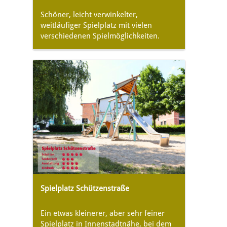
Schöner, leicht verwinkelter,
weitläufiger Spielplatz mit vielen
verschiedenen Spielmöglichkeiten.
Spielplatz Schützenstraße
Ein etwas kleinerer, aber sehr feiner
Spielplatz in Innenstadtnähe, bei dem