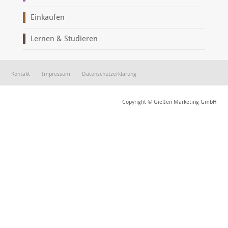
Einkaufen
Lernen & Studieren
Kontakt
Impressum
Datenschutzerklärung
Copyright © Gießen Marketing GmbH