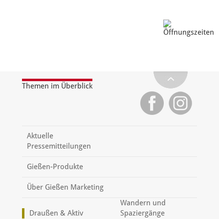
Themen im Überblick
Aktuelle
Pressemitteilungen
Gießen-Produkte
Über Gießen Marketing
Wandern und
Draußen & Aktiv
Spaziergänge