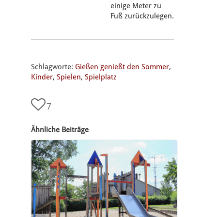
einige Meter zu
Fuß zurückzulegen.
Schlagworte:
Gießen genießt den Sommer
,
Kinder
,
Spielen
,
Spielplatz
7
Ähnliche Beiträge