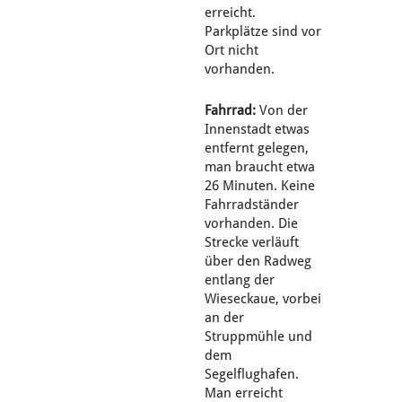
erreicht.
Parkplätze sind vor
Ort nicht
vorhanden.
Fahrrad:
Von der
Innenstadt etwas
entfernt gelegen,
man braucht etwa
26 Minuten. Keine
Fahrradständer
vorhanden. Die
Strecke verläuft
über den Radweg
entlang der
Wieseckaue, vorbei
an der
Struppmühle und
dem
Segelflughafen.
Man erreicht