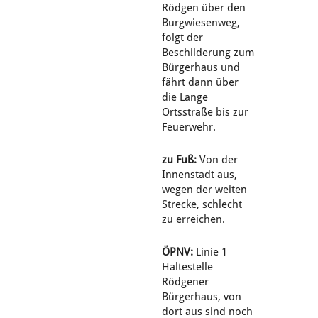
Rödgen über den
Burgwiesenweg,
folgt der
Beschilderung zum
Bürgerhaus und
fährt dann über
die Lange
Ortsstraße bis zur
Feuerwehr.
zu Fuß:
Von der
Innenstadt aus,
wegen der weiten
Strecke, schlecht
zu erreichen.
ÖPNV:
Linie 1
Haltestelle
Rödgener
Bürgerhaus, von
dort aus sind noch