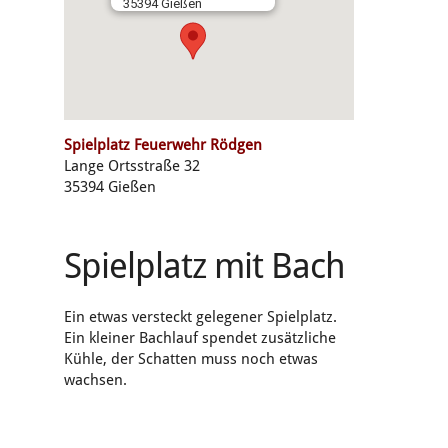
35394 Gießen
Spielplatz Feuerwehr Rödgen
Lange Ortsstraße 32
35394 Gießen
Spielplatz mit Bach
Ein etwas versteckt gelegener Spielplatz.
Ein kleiner Bachlauf spendet zusätzliche
Kühle, der Schatten muss noch etwas
wachsen.