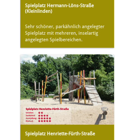
Spielplatz Hermann-Löns-Straße
(Kleinlinden)
Sehr schöner, parkähnlich angelegter
Spielplatz mit mehreren, inselartig
angelegten Spielbereichen.
Spielplatz Henriette-Fürth-Straße