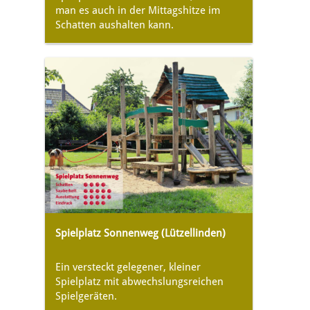
man es auch in der Mittagshitze im
Schatten aushalten kann.
Spielplatz Sonnenweg (Lützellinden)
Ein versteckt gelegener, kleiner
Spielplatz mit abwechslungsreichen
Spielgeräten.