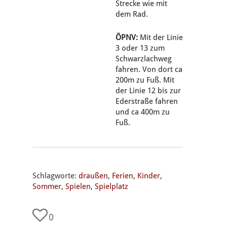
Strecke wie mit
dem Rad.
ÖPNV:
Mit der Linie
3 oder 13 zum
Schwarzlachweg
fahren. Von dort ca
200m zu Fuß. Mit
der Linie 12 bis zur
Ederstraße fahren
und ca 400m zu
Fuß.
Schlagworte:
draußen
,
Ferien
,
Kinder
,
Sommer
,
Spielen
,
Spielplatz
0