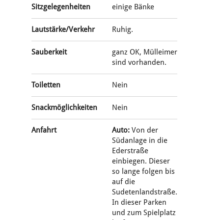
Sitzgelegenheiten
einige Bänke
Lautstärke/Verkehr
Ruhig.
Sauberkeit
ganz OK, Mülleimer
sind vorhanden.
Toiletten
Nein
Snackmöglichkeiten
Nein
Anfahrt
Auto:
Von der
Südanlage in die
Ederstraße
einbiegen. Dieser
so lange folgen bis
auf die
Sudetenlandstraße.
In dieser Parken
und zum Spielplatz