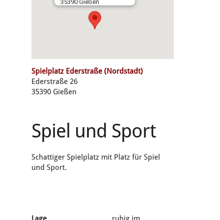
35390 Gießen
Spielplatz Ederstraße (Nordstadt)
Ederstraße 26
35390 Gießen
Spiel und Sport
Schattiger Spielplatz mit Platz für Spiel
und Sport.
Lage
ruhig im