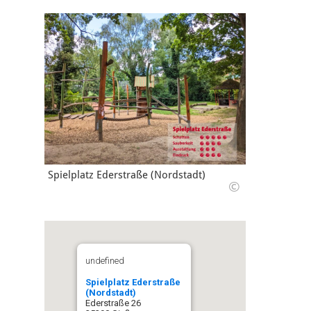
Spielplatz Ederstraße (Nordstadt)
©
undefined
Spielplatz Ederstraße
(Nordstadt)
Ederstraße 26