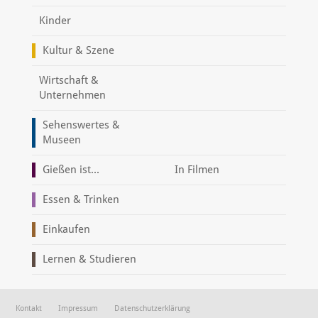
Kinder
Kultur & Szene
Wirtschaft &
Unternehmen
Sehenswertes &
Museen
Gießen ist...
In Filmen
Essen & Trinken
Einkaufen
Lernen & Studieren
Kontakt
Impressum
Datenschutzerklärung