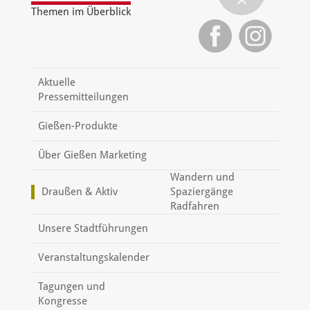
Themen im Überblick
Aktuelle
Pressemitteilungen
Gießen-Produkte
Über Gießen Marketing
Wandern und
Draußen & Aktiv
Spaziergänge
Radfahren
Unsere Stadtführungen
Veranstaltungskalender
Tagungen und
Kongresse