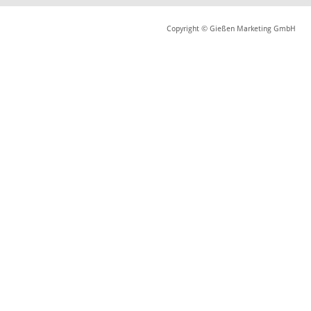
Copyright © Gießen Marketing GmbH