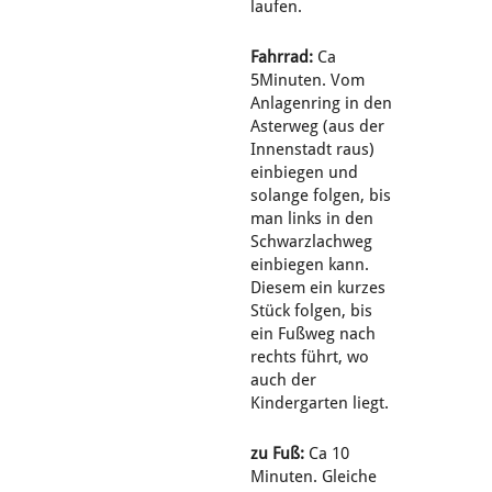
laufen.
Fahrrad:
Ca
5Minuten. Vom
Anlagenring in den
Asterweg (aus der
Innenstadt raus)
einbiegen und
solange folgen, bis
man links in den
Schwarzlachweg
einbiegen kann.
Diesem ein kurzes
Stück folgen, bis
ein Fußweg nach
rechts führt, wo
auch der
Kindergarten liegt.
zu Fuß:
Ca 10
Minuten. Gleiche