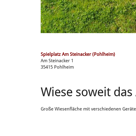
Spielplatz Am Steinacker (Pohlheim)
Am Steinacker 1
35415 Pohlheim
Wiese soweit das 
Große Wiesenfläche mit verschiedenen Geräten