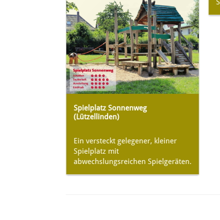
S
Spielplatz Sonnenweg
(Lützellinden)
Ein versteckt gelegener, kleiner
Spielplatz mit
abwechslungsreichen Spielgeräten.