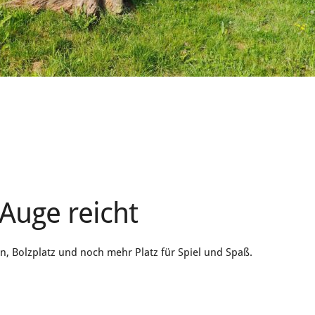
Auge reicht
, Bolzplatz und noch mehr Platz für Spiel und Spaß.