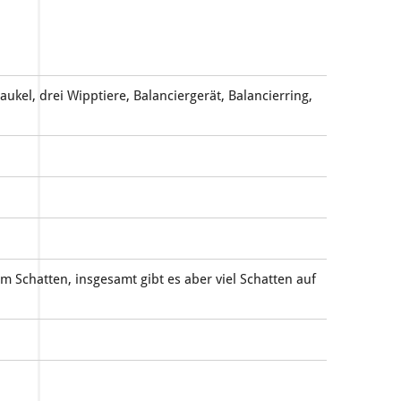
el, drei Wipptiere, Balanciergerät, Balancierring,
im Schatten, insgesamt gibt es aber viel Schatten auf