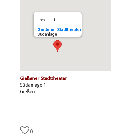
undefined
Gießener Stadttheater
Südanlage 1
Gießener Stadttheater
Südanlage 1
Gießen
0