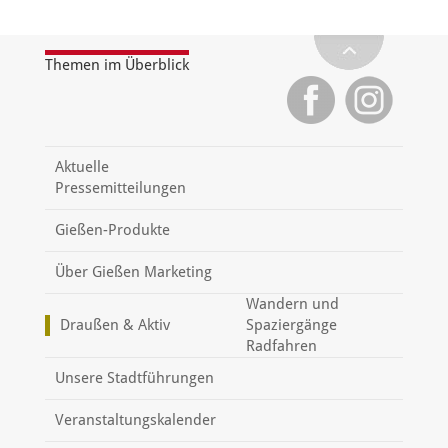
Themen im Überblick
Aktuelle
Pressemitteilungen
Gießen-Produkte
Über Gießen Marketing
Wandern und
Draußen & Aktiv
Spaziergänge
Radfahren
Unsere Stadtführungen
Veranstaltungskalender