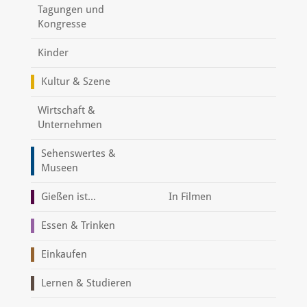
Tagungen und
Kongresse
Kinder
Kultur & Szene
Wirtschaft &
Unternehmen
Sehenswertes &
Museen
Gießen ist...
In Filmen
Essen & Trinken
Einkaufen
Lernen & Studieren