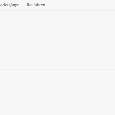
aziergänge
Radfahren