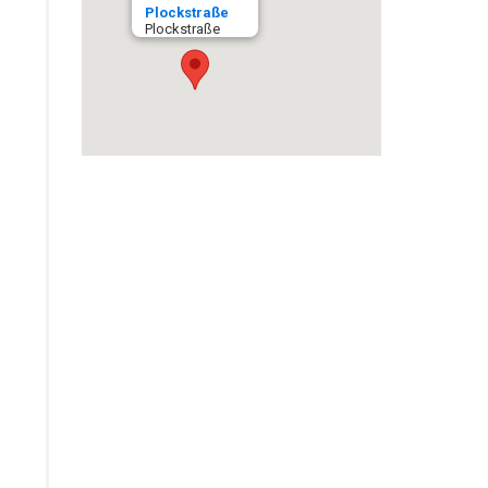
Plockstraße
Plockstraße