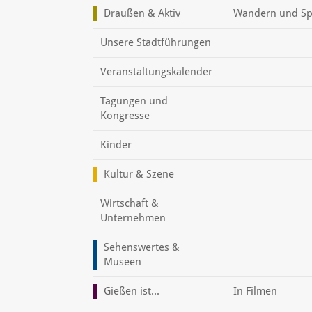
Draußen & Aktiv
Wandern und Sp
Unsere Stadtführungen
Veranstaltungskalender
Tagungen und
Kongresse
Kinder
Kultur & Szene
Wirtschaft &
Unternehmen
Sehenswertes &
Museen
Gießen ist...
In Filmen