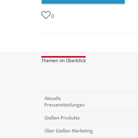
0
Themen im Überblick
Aktuelle
Pressemitteilungen
Gießen-Produkte
Über Gießen Marketing