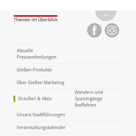
Themen im Überblick
Aktuelle
Pressemitteilungen
Gießen-Produkte
Über Gießen Marketing
Wandern und
Draußen & Aktiv
Spaziergänge
Radfahren
Unsere Stadtführungen
Veranstaltungskalender