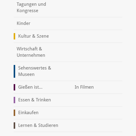
Tagungen und
Kongresse
Kinder
Kultur & Szene
Wirtschaft &
Unternehmen
Sehenswertes &
Museen
Gießen ist...
In Filmen
Essen & Trinken
Einkaufen
Lernen & Studieren