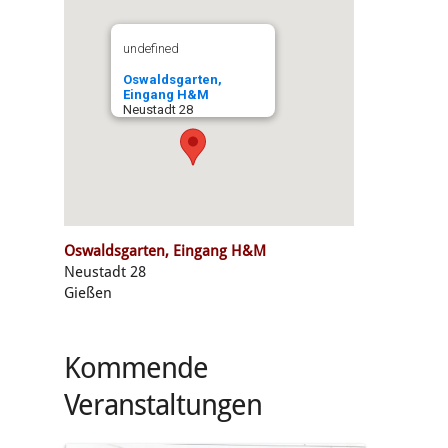
undefined
Oswaldsgarten,
Eingang H&M
Neustadt 28
Oswaldsgarten, Eingang H&M
Neustadt 28
Gießen
Kommende
Veranstaltungen