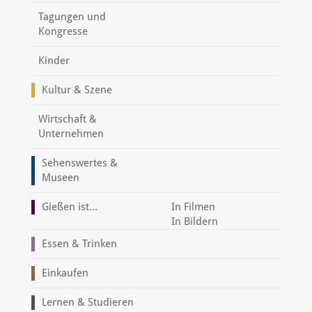
Tagungen und
Kongresse
Kinder
Kultur & Szene
Wirtschaft &
Unternehmen
Sehenswertes &
Museen
Gießen ist...
In Filmen
In Bildern
Essen & Trinken
Einkaufen
Lernen & Studieren