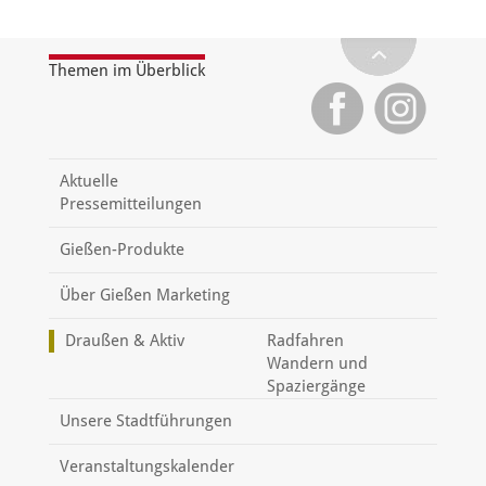
Themen im Überblick
Aktuelle
Pressemitteilungen
Gießen-Produkte
Über Gießen Marketing
Draußen & Aktiv
Radfahren
Wandern und
Spaziergänge
Unsere Stadtführungen
Veranstaltungskalender