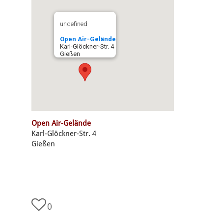
undefined
Open Air-Gelände
Karl-Glöckner-Str. 4
Gießen
Open Air-Gelände
Karl-Glöckner-Str. 4
Gießen
0