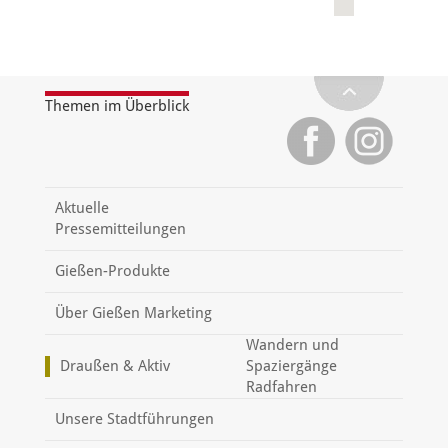
Themen im Überblick
Aktuelle
Pressemitteilungen
Gießen-Produkte
Über Gießen Marketing
Wandern und
Draußen & Aktiv
Spaziergänge
Radfahren
Unsere Stadtführungen