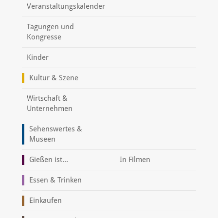
Veranstaltungskalender
Tagungen und
Kongresse
Kinder
Kultur & Szene
Wirtschaft &
Unternehmen
Sehenswertes &
Museen
Gießen ist...
In Filmen
Essen & Trinken
Einkaufen