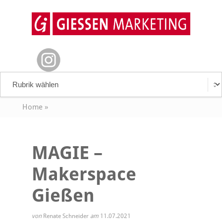
Home
»
MAGIE –
Makerspace
Gießen
von
Renate Schneider
am
11.07.2021