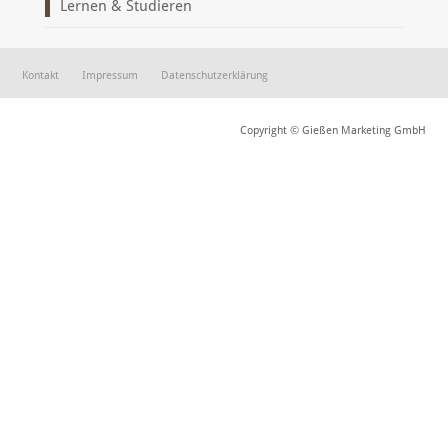
Lernen & Studieren
Kontakt
Impressum
Datenschutzerklärung
Copyright © Gießen Marketing GmbH