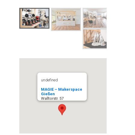
undefined
MAGIE – Makerspace
Gießen
Walltorstr. 57