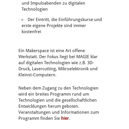
und Impulsabenden zu digitalen
Technologien
Der Eintritt, die Einführungskurse und
erste eigene Projekte sind immer
kostenfrei
Ein Makerspace ist eine Art offene
Werkstatt. Der Fokus liegt bei MAGIE klar
auf digitalen Technologien wie z.B. 3D-
Druck, Lasercutting, Mikroelektronik und
Kleinst-Computern.
Neben dem Zugang zu den Technologien
wird ein breites Programm rund um
Technologien und die gesellschaftlichen
Entwicklungen herum geboten.
Veranstaltungen und Informationen zum
Programm finden Sie
hier
.