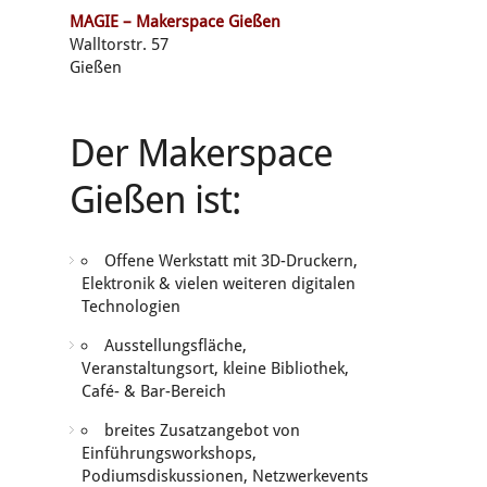
MAGIE – Makerspace Gießen
Walltorstr. 57
Gießen
Der Makerspace
Gießen ist:
Offene Werkstatt mit 3D-Druckern,
Elektronik & vielen weiteren digitalen
Technologien
Ausstellungsfläche,
Veranstaltungsort, kleine Bibliothek,
Café- & Bar-Bereich
breites Zusatzangebot von
Einführungsworkshops,
Podiumsdiskussionen, Netzwerkevents