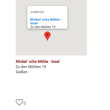
undefined
Klinkel´sche Mühle -
Insel
Zu den Mühlen 19
Klinkel´sche Mühle - Insel
Zu den Mühlen 19
Gießen
0