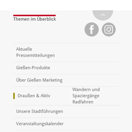
Themen im Überblick
Aktuelle
Pressemitteilungen
Gießen-Produkte
Über Gießen Marketing
Wandern und
Draußen & Aktiv
Spaziergänge
Radfahren
Unsere Stadtführungen
Veranstaltungskalender