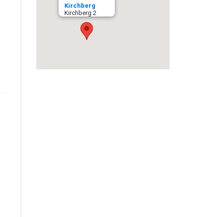
Kirchberg
Kirchberg 2