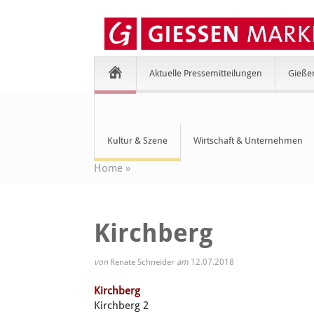
Aktuelle Pressemitteilungen
Gieße
Kultur & Szene
Wirtschaft & Unternehmen
Home
»
Kirchberg
von
Renate Schneider
am
12.07.2018
Kirchberg
Kirchberg 2