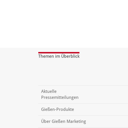
Themen im Überblick
Aktuelle
Pressemitteilungen
Gießen-Produkte
Über Gießen Marketing