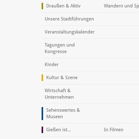
Draußen & Aktiv
Wandern und Sp
Unsere Stadtführungen
Veranstaltungskalender
Tagungen und
Kongresse
Kinder
Kultur & Szene
Wirtschaft &
Unternehmen
Sehenswertes &
Museen
Gießen ist...
In Filmen