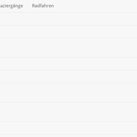
aziergänge
Radfahren