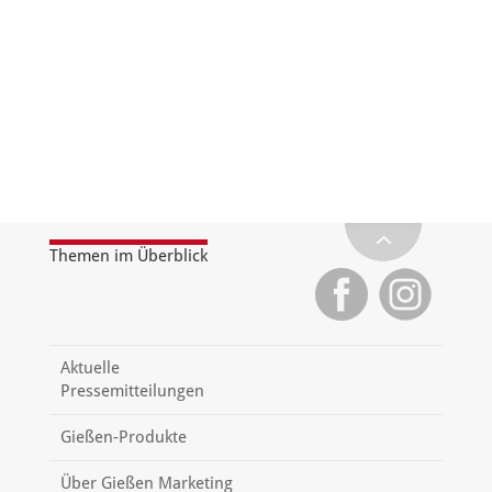
Themen im Überblick
Aktuelle
Pressemitteilungen
Gießen-Produkte
Über Gießen Marketing