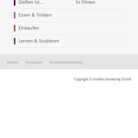
Gießen ist...
In Filmen
Essen & Trinken
Einkaufen
Lernen & Studieren
Kontakt
Impressum
Datenschutzerklärung
Copyright © Gießen Marketing GmbH