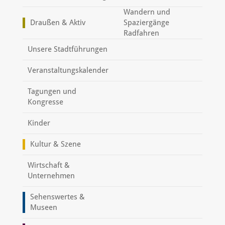
Wandern und
Draußen & Aktiv
Spaziergänge
Radfahren
Unsere Stadtführungen
Veranstaltungskalender
Tagungen und
Kongresse
Kinder
Kultur & Szene
Wirtschaft &
Unternehmen
Sehenswertes &
Museen