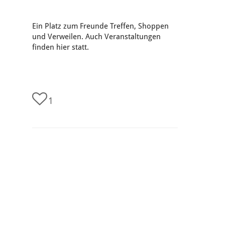
Ein Platz zum Freunde Treffen, Shoppen
und Verweilen. Auch Veranstaltungen
finden hier statt.
1