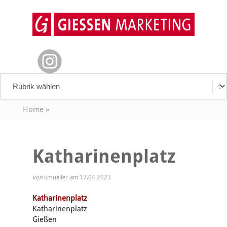
Home
»
Katharinenplatz
von
kmueller
am
17.04.2023
Katharinenplatz
Katharinenplatz
Gießen