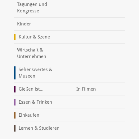
Tagungen und
Kongresse
Kinder
Kultur & Szene
Wirtschaft &
Unternehmen
Sehenswertes &
Museen
Gießen ist...
In Filmen
Essen & Trinken
Einkaufen
Lernen & Studieren