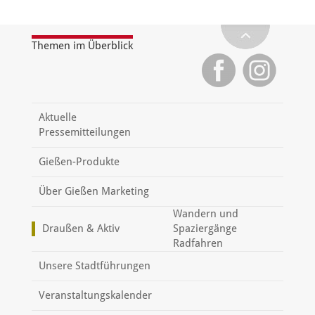
Themen im Überblick
Aktuelle
Pressemitteilungen
Gießen-Produkte
Über Gießen Marketing
Wandern und
Draußen & Aktiv
Spaziergänge
Radfahren
Unsere Stadtführungen
Veranstaltungskalender