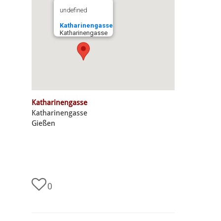
undefined
Katharinengasse
Katharinengasse
Katharinengasse
Katharinengasse
Gießen
0