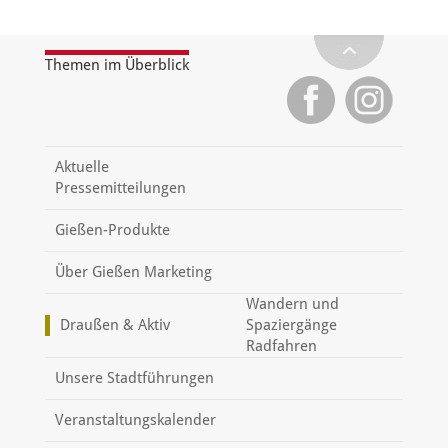
Themen im Überblick
Aktuelle
Pressemitteilungen
Gießen-Produkte
Über Gießen Marketing
Wandern und
Draußen & Aktiv
Spaziergänge
Radfahren
Unsere Stadtführungen
Veranstaltungskalender