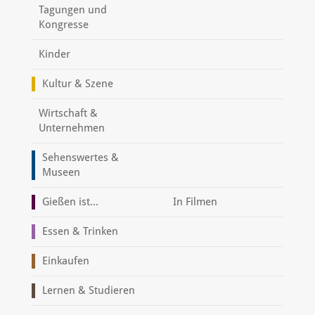
Tagungen und
Kongresse
Kinder
Kultur & Szene
Wirtschaft &
Unternehmen
Sehenswertes &
Museen
Gießen ist...
In Filmen
Essen & Trinken
Einkaufen
Lernen & Studieren