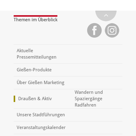
Themen im Überblick
Aktuelle
Pressemitteilungen
Gießen-Produkte
Über Gießen Marketing
Wandern und
Draußen & Aktiv
Spaziergänge
Radfahren
Unsere Stadtführungen
Veranstaltungskalender