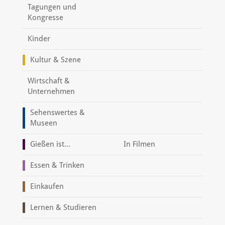
Tagungen und
Kongresse
Kinder
Kultur & Szene
Wirtschaft &
Unternehmen
Sehenswertes &
Museen
Gießen ist...
In Filmen
Essen & Trinken
Einkaufen
Lernen & Studieren