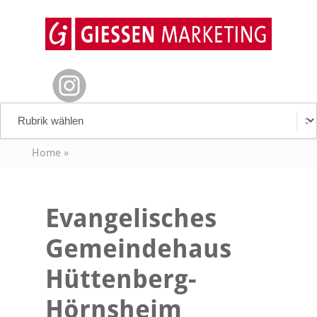
Home
»
Evangelisches
Gemeindehaus
Hüttenberg-
Hörnsheim