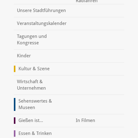
Radfahren
Unsere Stadtführungen
Veranstaltungskalender
Tagungen und
Kongresse
Kinder
Kultur & Szene
Wirtschaft &
Unternehmen
Sehenswertes &
Museen
Gießen ist...
In Filmen
Essen & Trinken