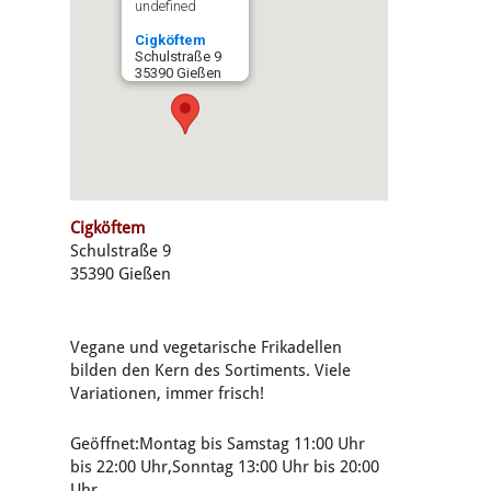
undefined
Cigköftem
Schulstraße 9
35390 Gießen
Cigköftem
Schulstraße 9
35390 Gießen
Vegane und vegetarische Frikadellen
bilden den Kern des Sortiments. Viele
Variationen, immer frisch!
Geöffnet:Montag bis Samstag 11:00 Uhr
bis 22:00 Uhr,Sonntag 13:00 Uhr bis 20:00
Uhr