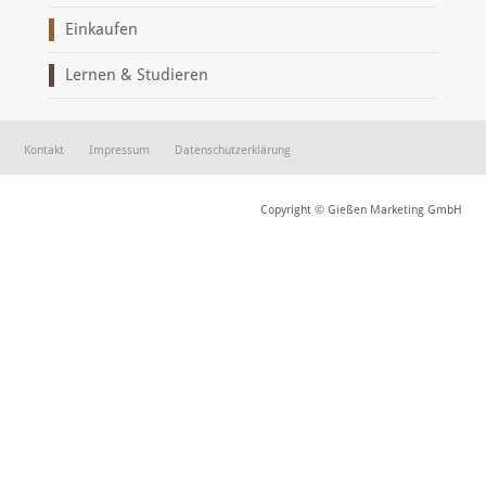
Einkaufen
Lernen & Studieren
Kontakt
Impressum
Datenschutzerklärung
Copyright © Gießen Marketing GmbH