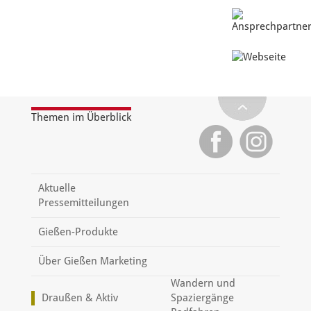
Themen im Überblick
Aktuelle
Pressemitteilungen
Gießen-Produkte
Über Gießen Marketing
Wandern und
Draußen & Aktiv
Spaziergänge