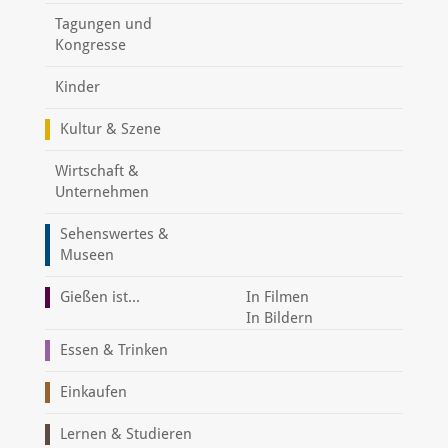
Tagungen und
Kongresse
Kinder
Kultur & Szene
Wirtschaft &
Unternehmen
Sehenswertes &
Museen
Gießen ist...
In Filmen
In Bildern
Essen & Trinken
Einkaufen
Lernen & Studieren