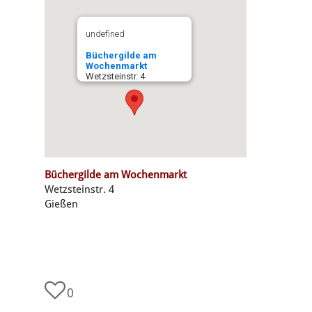
undefined
Büchergilde am
Wochenmarkt
Wetzsteinstr. 4
Büchergilde am Wochenmarkt
Wetzsteinstr. 4
Gießen
0