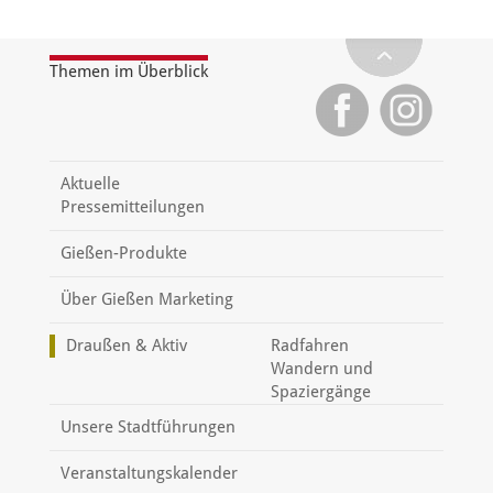
Themen im Überblick
Aktuelle
Pressemitteilungen
Gießen-Produkte
Über Gießen Marketing
Draußen & Aktiv
Radfahren
Wandern und
Spaziergänge
Unsere Stadtführungen
Veranstaltungskalender