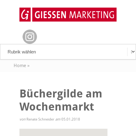
Home
»
Büchergilde am
Wochenmarkt
von
Renate Schneider
am
05.01.2018