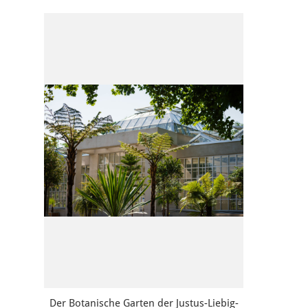
Der Botanische Garten der Justus-Liebig-