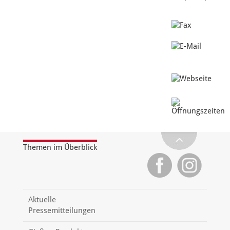
Themen im Überblick
Aktuelle
Pressemitteilungen