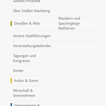
Gießen-Produkte
Über Gießen Marketing
Wandern und
Draußen & Aktiv
Spaziergänge
Radfahren
Unsere Stadtführungen
Veranstaltungskalender
Tagungen und
Kongresse
Kinder
Kultur & Szene
Wirtschaft &
Unternehmen
Sehenswertes &