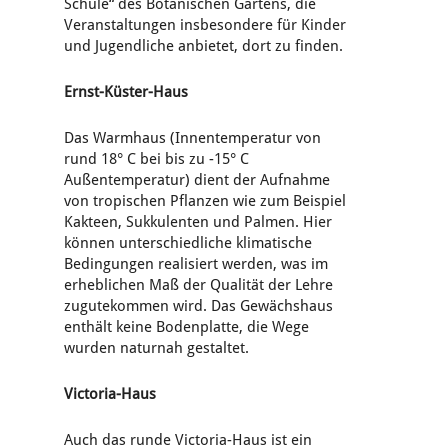
Schule“ des Botanischen Gartens, die
Veranstaltungen insbesondere für Kinder
und Jugendliche anbietet, dort zu finden.
Ernst-Küster-Haus
Das Warmhaus (Innentemperatur von
rund 18° C bei bis zu -15° C
Außentemperatur) dient der Aufnahme
von tropischen Pflanzen wie zum Beispiel
Kakteen, Sukkulenten und Palmen. Hier
können unterschiedliche klimatische
Bedingungen realisiert werden, was im
erheblichen Maß der Qualität der Lehre
zugutekommen wird. Das Gewächshaus
enthält keine Bodenplatte, die Wege
wurden naturnah gestaltet.
Victoria-Haus
Auch das runde Victoria-Haus ist ein