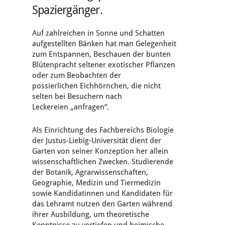
Spaziergänger.
Auf zahlreichen in Sonne und Schatten
aufgestellten Bänken hat man Gelegenheit
zum Entspannen, Beschauen der bunten
Blütenpracht seltener exotischer Pflanzen
oder zum Beobachten der
possierlichen Eichhörnchen, die nicht
selten bei Besuchern nach
Leckereien „anfragen“.
Als Einrichtung des Fachbereichs Biologie
der Justus-Liebig-Universität dient der
Garten von seiner Konzeption her allein
wissenschaftlichen Zwecken. Studierende
der Botanik, Agrarwissenschaften,
Geographie, Medizin und Tiermedizin
sowie Kandidatinnen und Kandidaten für
das Lehramt nutzen den Garten während
ihrer Ausbildung, um theoretische