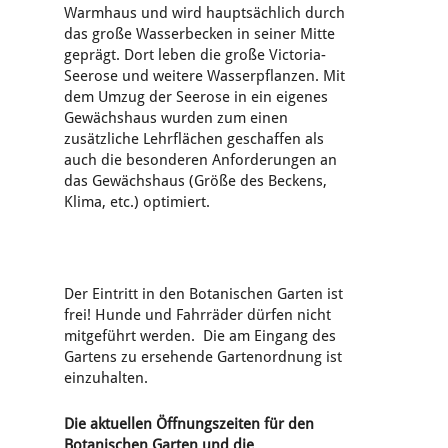
Warmhaus und wird hauptsächlich durch
das große Wasserbecken in seiner Mitte
geprägt. Dort leben die große Victoria-
Seerose und weitere Wasserpflanzen. Mit
dem Umzug der Seerose in ein eigenes
Gewächshaus wurden zum einen
zusätzliche Lehrflächen geschaffen als
auch die besonderen Anforderungen an
das Gewächshaus (Größe des Beckens,
Klima, etc.) optimiert.
Der Eintritt in den Botanischen Garten ist
frei! Hunde und Fahrräder dürfen nicht
mitgeführt werden. Die am Eingang des
Gartens zu ersehende Gartenordnung ist
einzuhalten.
Die aktuellen Öffnungszeiten für den
Botanischen Garten und die