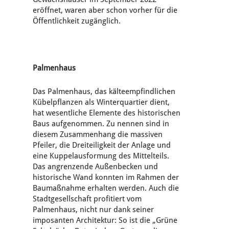
eröffnet, waren aber schon vorher für die
Öffentlichkeit zugänglich.
Palmenhaus
Das Palmenhaus, das kälteempfindlichen
Kübelpflanzen als Winterquartier dient,
hat wesentliche Elemente des historischen
Baus aufgenommen. Zu nennen sind in
diesem Zusammenhang die massiven
Pfeiler, die Dreiteiligkeit der Anlage und
eine Kuppelausformung des Mittelteils.
Das angrenzende Außenbecken und
historische Wand konnten im Rahmen der
Baumaßnahme erhalten werden. Auch die
Stadtgesellschaft profitiert vom
Palmenhaus, nicht nur dank seiner
imposanten Architektur: So ist die „Grüne