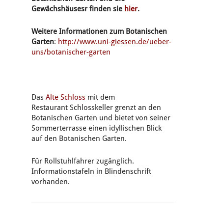
Gewächshäusesr finden sie
hier
.
Weitere Informationen zum Botanischen
Garten
:
http://www.uni-giessen.de/ueber-
uns/botanischer-garten
Das
Alte Schloss
mit dem
Restaurant Schlosskeller grenzt an den
Botanischen Garten und bietet von seiner
Sommerterrasse einen idyllischen Blick
auf den Botanischen Garten.
Für Rollstuhlfahrer zugänglich.
Informationstafeln in Blindenschrift
vorhanden.