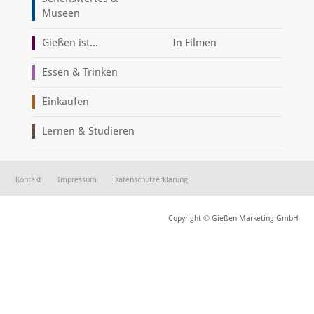
Museen
Gießen ist...
In Filmen
Essen & Trinken
Einkaufen
Lernen & Studieren
Kontakt
Impressum
Datenschutzerklärung
Copyright © Gießen Marketing GmbH