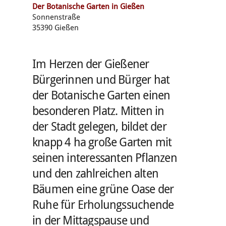
Der Botanische Garten in Gießen
Sonnenstraße
35390 Gießen
Im Herzen der Gießener
Bürgerinnen und Bürger hat
der Botanische Garten einen
besonderen Platz. Mitten in
der Stadt gelegen, bildet der
knapp 4 ha große Garten mit
seinen interessanten Pflanzen
und den zahlreichen alten
Bäumen eine grüne Oase der
Ruhe für Erholungssuchende
in der Mittagspause und