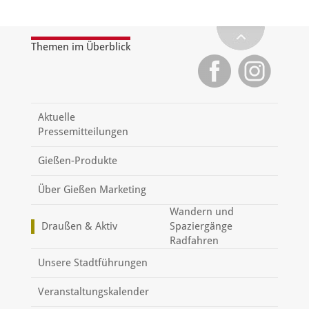
Themen im Überblick
Aktuelle
Pressemitteilungen
Gießen-Produkte
Über Gießen Marketing
Wandern und
Draußen & Aktiv
Spaziergänge
Radfahren
Unsere Stadtführungen
Veranstaltungskalender