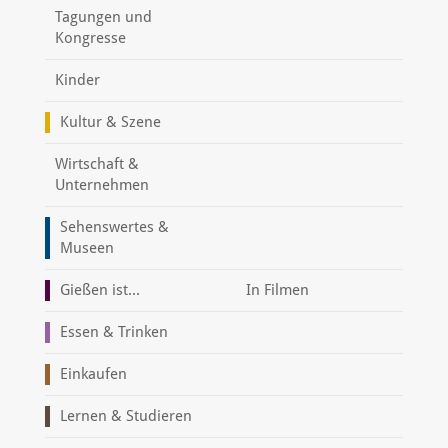
Tagungen und
Kongresse
Kinder
Kultur & Szene
Wirtschaft &
Unternehmen
Sehenswertes &
Museen
Gießen ist...
In Filmen
Essen & Trinken
Einkaufen
Lernen & Studieren