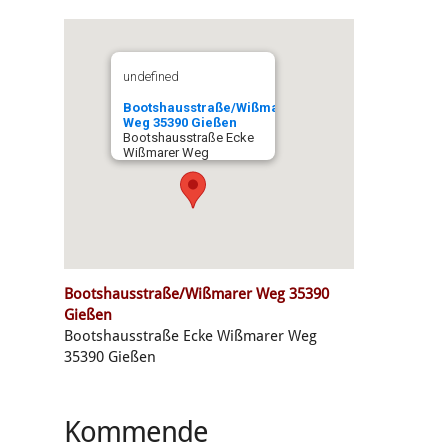
undefined
Bootshausstraße/Wißmarer
Weg 35390 Gießen
Bootshausstraße Ecke
Wißmarer Weg
Bootshausstraße/Wißmarer Weg 35390
Gießen
Bootshausstraße Ecke Wißmarer Weg
35390 Gießen
Kommende