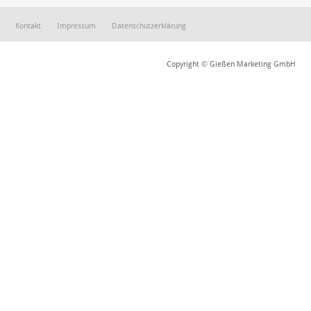
Kontakt
Impressum
Datenschutzerklärung
Copyright © Gießen Marketing GmbH