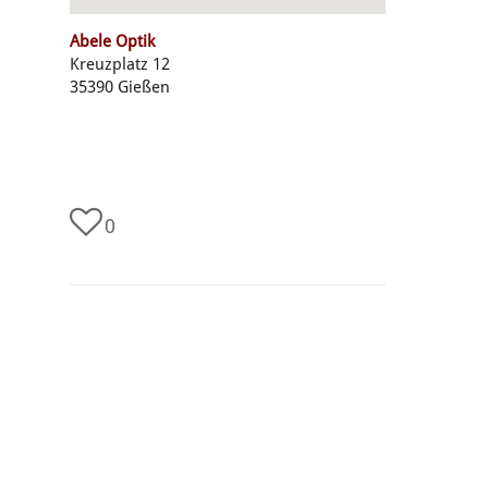
Abele Optik
Kreuzplatz 12
35390 Gießen
0