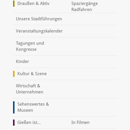
Draußen & Aktiv
Spaziergänge
Radfahren
Unsere Stadtführungen
Veranstaltungskalender
Tagungen und
Kongresse
Kinder
Kultur & Szene
Wirtschaft &
Unternehmen
Sehenswertes &
Museen
Gießen ist...
In Filmen