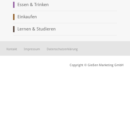
Essen & Trinken
Einkaufen
Lernen & Studieren
Kontakt
Impressum
Datenschutzerklärung
Copyright © Gießen Marketing GmbH