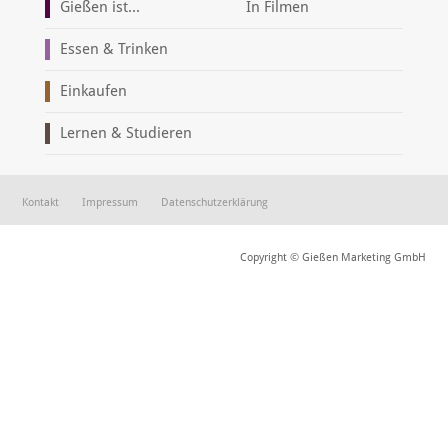
Gießen ist...
In Filmen
Essen & Trinken
Einkaufen
Lernen & Studieren
Kontakt
Impressum
Datenschutzerklärung
Copyright © Gießen Marketing GmbH