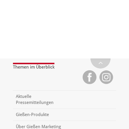
Themen im Überblick
Aktuelle
Pressemitteilungen
Gießen-Produkte
Über Gießen Marketing