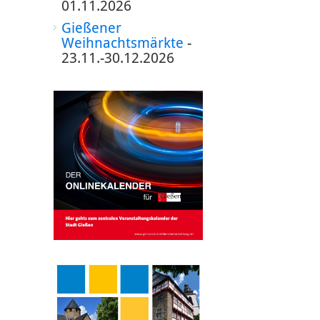
01.11.2026
Gießener
Weihnachtsmärkte
-
23.11.-30.12.2026