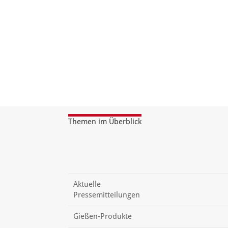
Themen im Überblick
Aktuelle
Pressemitteilungen
Gießen-Produkte