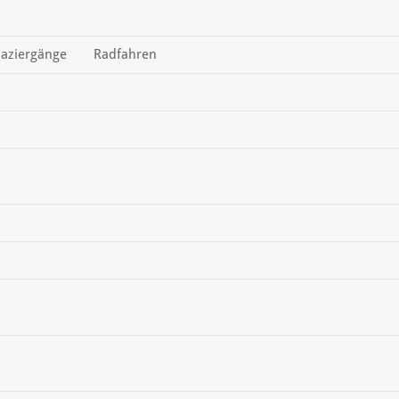
aziergänge
Radfahren