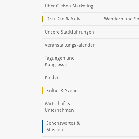
Über Gießen Marketing
Draußen & Aktiv
Wandern und Sp
Unsere Stadtführungen
Veranstaltungskalender
Tagungen und
Kongresse
Kinder
Kultur & Szene
Wirtschaft &
Unternehmen
Sehenswertes &
Museen