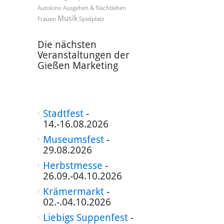
Autokino
Ausgehen & Nachtleben
Musik
Frauen
Spielplatz
Die nächsten
Veranstaltungen der
Gießen Marketing
Stadtfest
-
14.-16.08.2026
Museumsfest
-
29.08.2026
Herbstmesse
-
26.09.-04.10.2026
Krämermarkt
-
02.-.04.10.2026
Liebigs Suppenfest
-