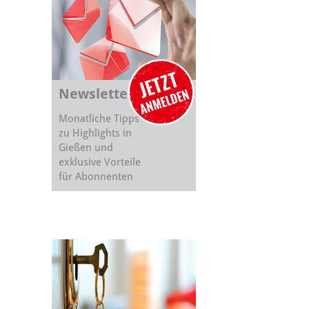
Newsletter
Monatliche Tipps
zu Highlights in
Gießen und
exklusive Vorteile
für Abonnenten