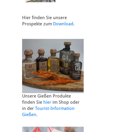
Hier finden Sie unsere
Prospekte zum
Download
.
Unsere Gießen Produkte
finden Sie
hier
im Shop oder
in der
Tourist-Information
Gießen
.