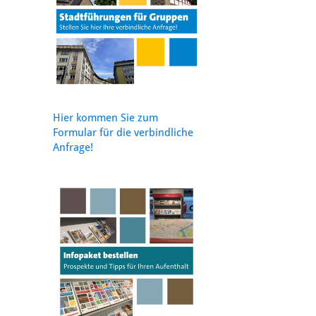
Hier kommen Sie zum
Formular für die verbindliche
Anfrage!