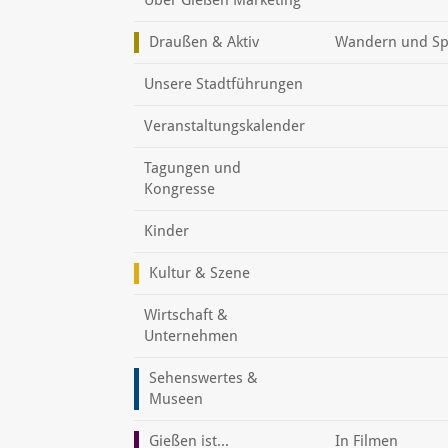
Draußen & Aktiv
Wandern und Sp
Unsere Stadtführungen
Veranstaltungskalender
Tagungen und
Kongresse
Kinder
Kultur & Szene
Wirtschaft &
Unternehmen
Sehenswertes &
Museen
Gießen ist...
In Filmen