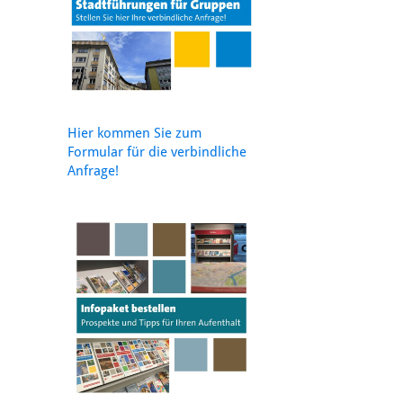
Hier kommen Sie zum
Formular für die verbindliche
Anfrage!