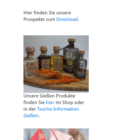
Hier finden Sie unsere
Prospekte zum
Download
.
Unsere Gießen Produkte
finden Sie
hier
im Shop oder
in der
Tourist-Information
Gießen
.