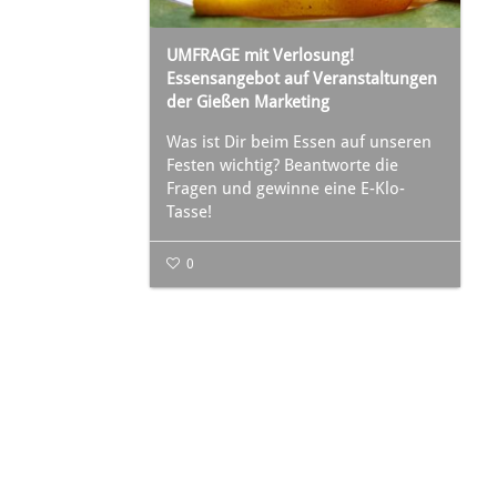
UMFRAGE mit Verlosung!
Essensangebot auf Veranstaltungen
der Gießen Marketing
Was ist Dir beim Essen auf unseren
Festen wichtig? Beantworte die
Fragen und gewinne eine E-Klo-
Tasse!
0