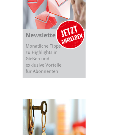
Newsletter
Monatliche Tipps
zu Highlights in
Gießen und
exklusive Vorteile
für Abonnenten