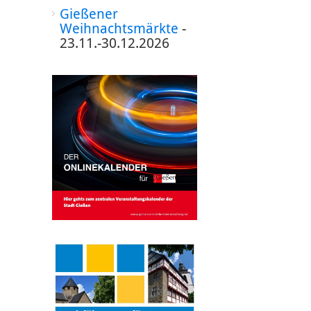
Gießener
Weihnachtsmärkte
-
23.11.-30.12.2026