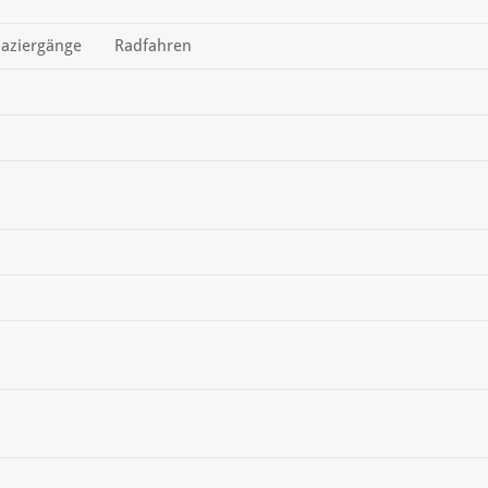
aziergänge
Radfahren