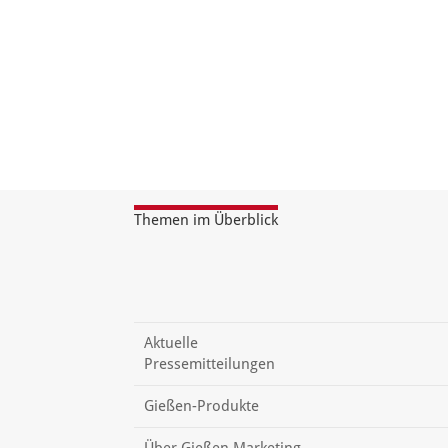
Themen im Überblick
Aktuelle
Pressemitteilungen
Gießen-Produkte
Über Gießen Marketing