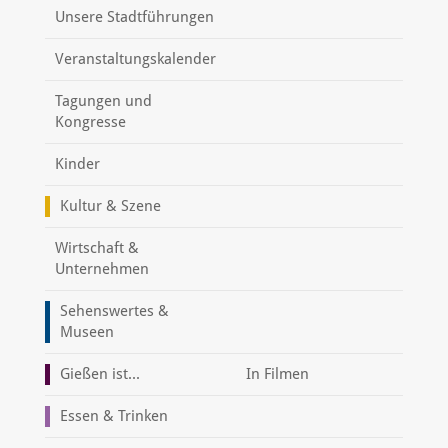
Unsere Stadtführungen
Veranstaltungskalender
Tagungen und
Kongresse
Kinder
Kultur & Szene
Wirtschaft &
Unternehmen
Sehenswertes &
Museen
Gießen ist...
In Filmen
Essen & Trinken