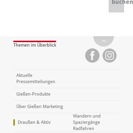
buche
Themen im Überblick
Aktuelle
Pressemitteilungen
Gießen-Produkte
Über Gießen Marketing
Wandern und
Draußen & Aktiv
Spaziergänge
Radfahren