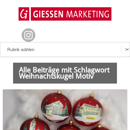
Alle Beiträge mit Schlagwort
Weihnachtskugel Motiv