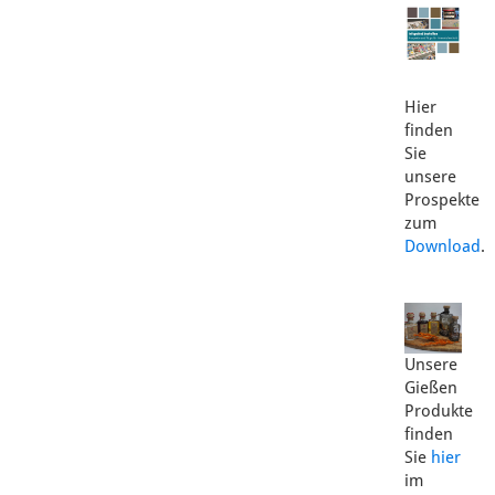
Hier
finden
Sie
unsere
Prospekte
zum
Download
.
Unsere
Gießen
Produkte
finden
Sie
hier
im