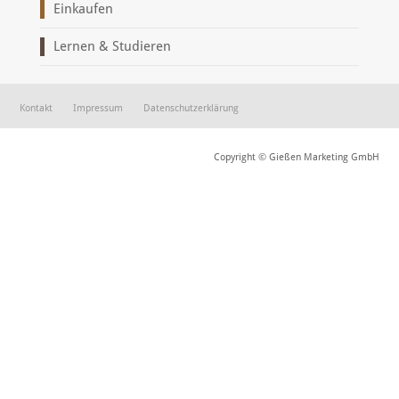
Einkaufen
Lernen & Studieren
Kontakt
Impressum
Datenschutzerklärung
Copyright © Gießen Marketing GmbH