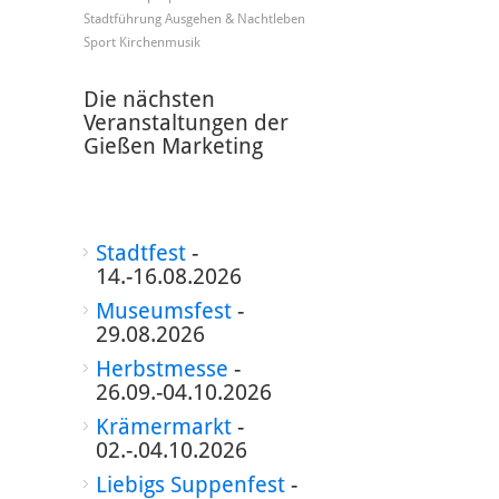
Stadtführung
Ausgehen & Nachtleben
Sport
Kirchenmusik
Die nächsten
Veranstaltungen der
Gießen Marketing
Stadtfest
-
14.-16.08.2026
Museumsfest
-
29.08.2026
Herbstmesse
-
26.09.-04.10.2026
Krämermarkt
-
02.-.04.10.2026
Liebigs Suppenfest
-