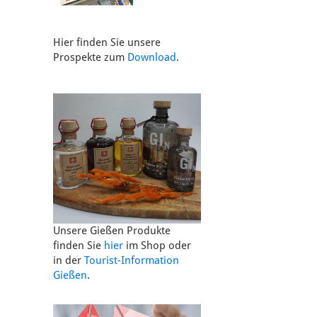
Hier finden Sie unsere
Prospekte zum
Download
.
Unsere Gießen Produkte
finden Sie
hier
im Shop oder
in der
Tourist-Information
Gießen
.