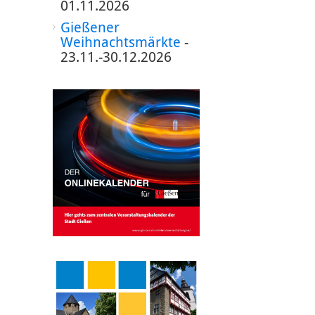
01.11.2026
Gießener
Weihnachtsmärkte
-
23.11.-30.12.2026