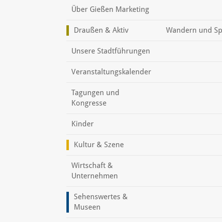
Über Gießen Marketing
Draußen & Aktiv
Wandern und Sp
Unsere Stadtführungen
Veranstaltungskalender
Tagungen und
Kongresse
Kinder
Kultur & Szene
Wirtschaft &
Unternehmen
Sehenswertes &
Museen