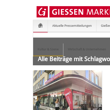
Aktuelle Pressemitteilungen
Gieße
Kultur & Szene
Wirtschaft & Unternehmen
Alle Beiträge mit Schlagwo