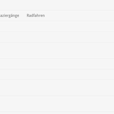
aziergänge
Radfahren