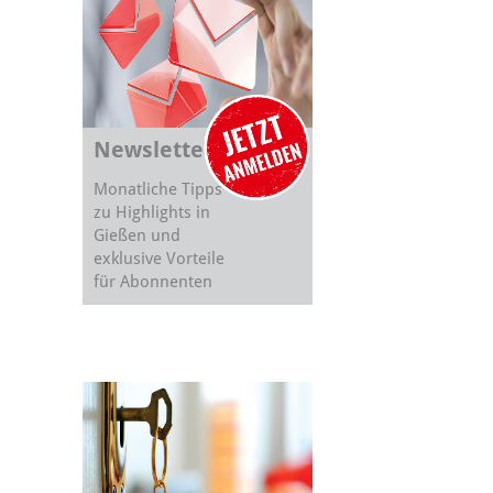
Newsletter
Monatliche Tipps
zu Highlights in
Gießen und
exklusive Vorteile
für Abonnenten