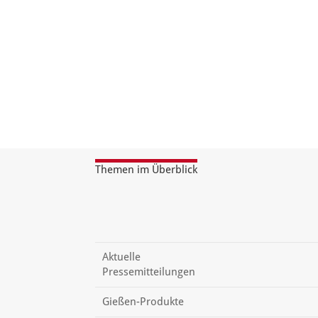
Themen im Überblick
Aktuelle
Pressemitteilungen
Gießen-Produkte