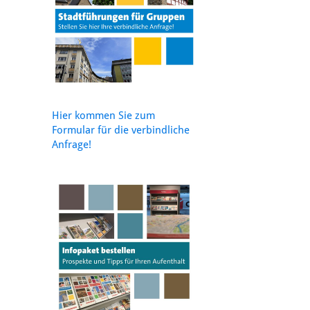
Hier kommen Sie zum
Formular für die verbindliche
Anfrage!